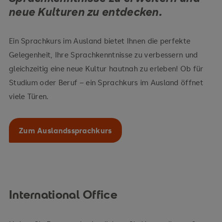
neue Kulturen zu entdecken.
Ein Sprachkurs im Ausland bietet Ihnen die perfekte
Gelegenheit, Ihre Sprachkenntnisse zu verbessern und
gleichzeitig eine neue Kultur hautnah zu erleben! Ob für
Studium oder Beruf – ein Sprachkurs im Ausland öffnet
viele Türen.
Zum Auslandssprachkurs
International Office