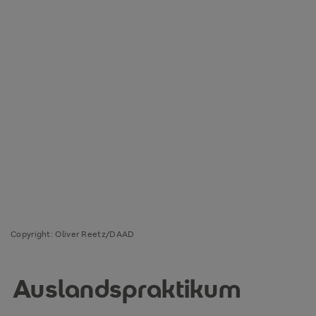
Copyright: Oliver Reetz/DAAD
Auslandspraktikum