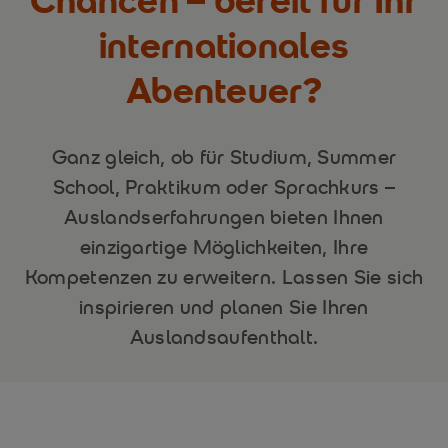
internationales
Abenteuer?
Ganz gleich, ob für Studium, Summer
School, Praktikum oder Sprachkurs –
Auslandserfahrungen bieten Ihnen
einzigartige Möglichkeiten, Ihre
Kompetenzen zu erweitern. Lassen Sie sich
inspirieren und planen Sie Ihren
Auslandsaufenthalt.