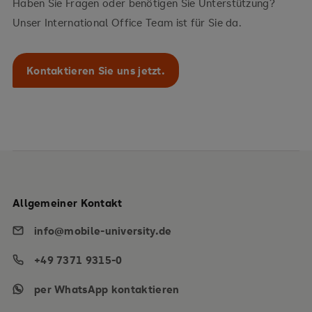
Haben Sie Fragen oder benötigen Sie Unterstützung?
Unser International Office Team ist für Sie da.
Kontaktieren Sie uns jetzt.
Allgemeiner Kontakt
info@mobile-university.de
+49 7371 9315-0
per WhatsApp kontaktieren