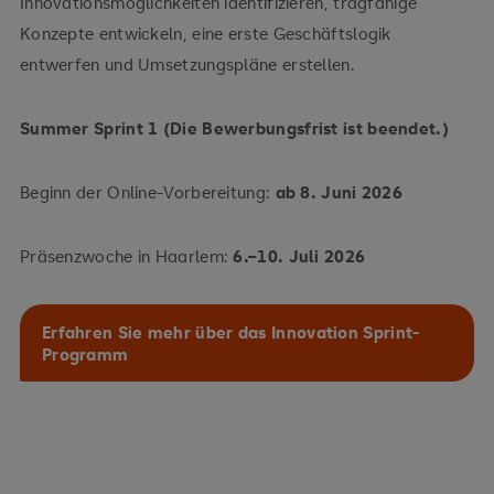
Innovationsmöglichkeiten identifizieren, tragfähige
Konzepte entwickeln, eine erste Geschäftslogik
entwerfen und Umsetzungspläne erstellen.
Summer Sprint 1 (Die Bewerbungsfrist ist beendet.)
Beginn der Online-Vorbereitung:
ab
8. Juni 2026
Präsenzwoche in Haarlem:
6.–10. Juli 2026
Erfahren Sie mehr über das Innovation Sprint-
Programm