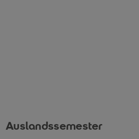
Auslandssemester