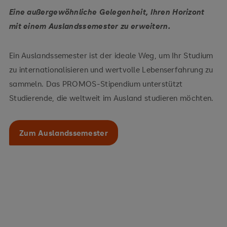
Eine außergewöhnliche Gelegenheit, Ihren Horizont
mit einem Auslandssemester zu erweitern.
Ein Auslandssemester ist der ideale Weg, um Ihr Studium
zu internationalisieren und wertvolle Lebenserfahrung zu
sammeln. Das PROMOS-Stipendium unterstützt
Studierende, die weltweit im Ausland studieren möchten.
Zum Auslandssemester