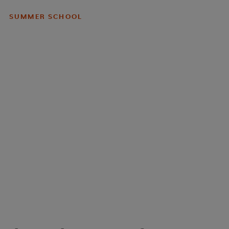
SUMMER SCHOOL