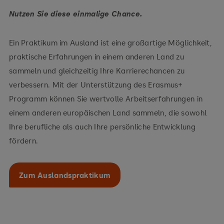
Nutzen Sie diese einmalige Chance.
Ein Praktikum im Ausland ist eine großartige Möglichkeit,
praktische Erfahrungen in einem anderen Land zu
sammeln und gleichzeitig Ihre Karrierechancen zu
verbessern. Mit der Unterstützung des Erasmus+
Programm können Sie wertvolle Arbeitserfahrungen in
einem anderen europäischen Land sammeln, die sowohl
Ihre berufliche als auch Ihre persönliche Entwicklung
fördern.
Zum Auslandspraktikum