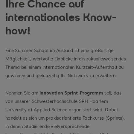
Ihre Chance auf
internationales Know-
how!
Eine Summer School im Ausland ist eine großartige
Möglichkeit, wertvolle Einblicke in ein zukunftsweisendes
Thema bei einem internationalen Kurzzeit-Aufenthalt zu
gewinnen und gleichzeitig Ihr Netzwerk zu erweitern.
Nehmen Sie am
Innovation Sprint-Programm
teil, das
von unserer Schwesterhochschule SRH Haarlem
University of Applied Science organisiert wird. Dabei
handelt es sich um praxisorientierte Fachkurse (Sprints),
in denen Studierende vielversprechende