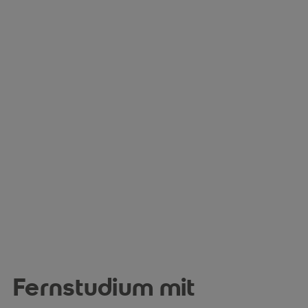
Fernstudium mit