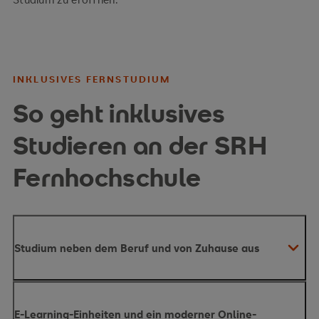
INKLUSIVES FERNSTUDIUM
So geht inklusives
Studieren an der SRH
Fernhochschule
Studium neben dem Beruf und von Zuhause aus
E-Learning-Einheiten und ein moderner Online-