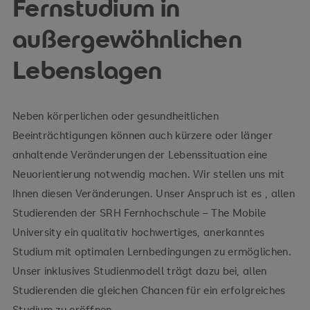
Fernstudium in
außergewöhnlichen
Lebenslagen
Neben körperlichen oder gesundheitlichen
Beeinträchtigungen können auch kürzere oder länger
anhaltende Veränderungen der Lebenssituation eine
Neuorientierung notwendig machen. Wir stellen uns mit
Ihnen diesen Veränderungen. Unser Anspruch ist es , allen
Studierenden der SRH Fernhochschule – The Mobile
University ein qualitativ hochwertiges, anerkanntes
Studium mit optimalen Lernbedingungen zu ermöglichen.
Unser inklusives Studienmodell trägt dazu bei, allen
Studierenden die gleichen Chancen für ein erfolgreiches
Studium zu eröffnen.