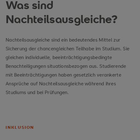
Was sind
Nachteilsausgleiche?
Nachteilsausgleiche sind ein bedeutendes Mittel zur
Sicherung der chancengleichen Teilhabe im Studium. Sie
gleichen individuelle, beeinträchtigungsbedingte
Benachteiligungen situationsbezogen aus. Studierende
mit Beeinträchtigungen haben gesetzlich verankerte
Ansprüche auf Nachteilsausgleiche während ihres
Studiums und bei Prüfungen.
INKLUSION