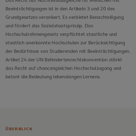
Beeinträchtigungen ist in den Artikeln 3 und 20 des
Grundgesetzes verankert. Es verbietet Benachteiligung
und fördert das Sozialstaatsprinzip. Das
Hochschulrahmengesetz verpflichtet staatliche und
staatlich anerkannte Hochschulen zur Berücksichtigung
der Bedürfnisse von Studierenden mit Beeinträchtigungen.
Artikel 24 der UN Behindertenrechtskonvention stärkt
das Recht auf chancengleichen Hochschulzugang und
betont die Bedeutung lebenslangen Lernens.
ÜBERBLICK