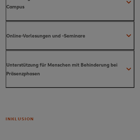
Campus
Online-Vorlesungen und -Seminare
Unterstützung für Menschen mit Behinderung bei
Präsenzphasen
INKLUSION
Vorlesung