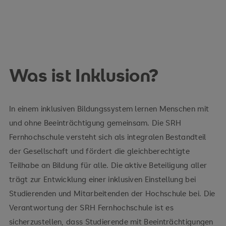
Was ist Inklusion?
In einem inklusiven Bildungssystem lernen Menschen mit
und ohne Beeinträchtigung gemeinsam. Die SRH
Fernhochschule versteht sich als integralen Bestandteil
der Gesellschaft und fördert die gleichberechtigte
Teilhabe an Bildung für alle. Die aktive Beteiligung aller
trägt zur Entwicklung einer inklusiven Einstellung bei
Studierenden und Mitarbeitenden der Hochschule bei. Die
Verantwortung der SRH Fernhochschule ist es
sicherzustellen, dass Studierende mit Beeinträchtigungen