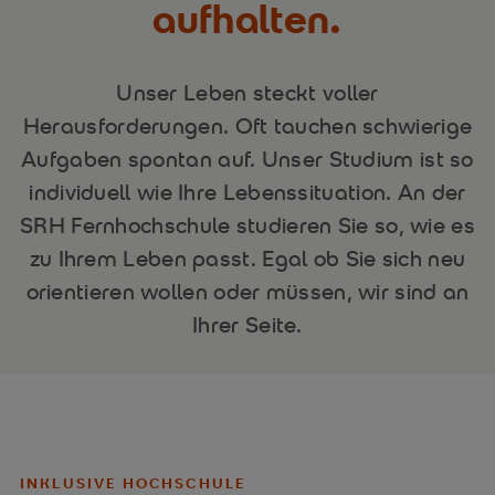
aufhalten.
Unser Leben steckt voller
Herausforderungen. Oft tauchen schwierige
Aufgaben spontan auf. Unser Studium ist so
individuell wie Ihre Lebenssituation. An der
SRH Fernhochschule studieren Sie so, wie es
zu Ihrem Leben passt. Egal ob Sie sich neu
orientieren wollen oder müssen, wir sind an
Ihrer Seite.
INKLUSIVE HOCHSCHULE