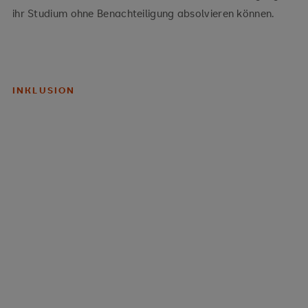
ihr Studium ohne Benachteiligung absolvieren können.
INKLUSION