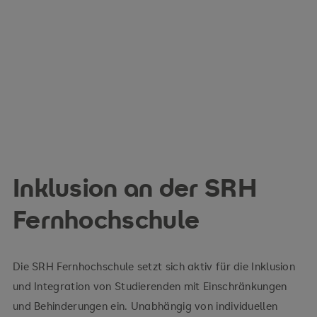
Inklusion an der SRH
Fernhochschule
Die SRH Fernhochschule setzt sich aktiv für die Inklusion
und Integration von Studierenden mit Einschränkungen
und Behinderungen ein. Unabhängig von individuellen