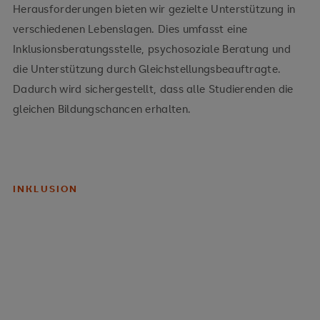
Herausforderungen bieten wir gezielte Unterstützung in
verschiedenen Lebenslagen. Dies umfasst eine
Inklusionsberatungsstelle, psychosoziale Beratung und
die Unterstützung durch Gleichstellungsbeauftragte.
Dadurch wird sichergestellt, dass alle Studierenden die
gleichen Bildungschancen erhalten.
INKLUSION