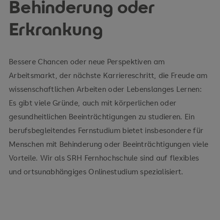
Behinderung oder
Erkrankung
Bessere Chancen oder neue Perspektiven am
Arbeitsmarkt, der nächste Karriereschritt, die Freude am
wissenschaftlichen Arbeiten oder Lebenslanges Lernen:
Es gibt viele Gründe, auch mit körperlichen oder
gesundheitlichen Beeinträchtigungen zu studieren. Ein
berufsbegleitendes Fernstudium bietet insbesondere für
Menschen mit Behinderung oder Beeinträchtigungen viele
Vorteile. Wir als SRH Fernhochschule sind auf flexibles
und ortsunabhängiges Onlinestudium spezialisiert.