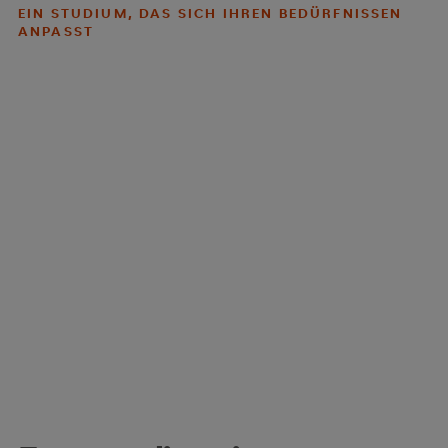
EIN STUDIUM, DAS SICH IHREN BEDÜRFNISSEN
ANPASST