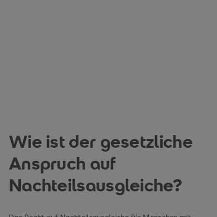
Wie ist der gesetzliche
Anspruch auf
Nachteilsausgleiche?
Das Recht auf Nachteilsausgleiche für Menschen mit