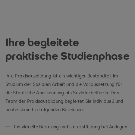
Ihre begleitete
praktische Studienphase
Ihre Praxisausbildung ist ein wichtiger Bestandteil im
Studium der Sozialen Arbeit und die Voraussetzung für
die Staatliche Anerkennung als Sozialarbeiter:in. Das
Team der Praxisausbildung begleitet Sie individuell und
professionell in folgenden Bereichen:
Individuelle Beratung und Unterstützung bei Anliegen