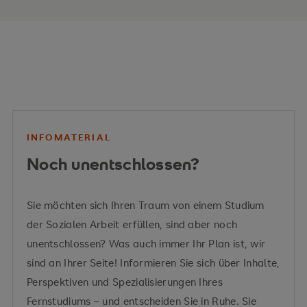
INFOMATERIAL
Noch unentschlossen?
Sie möchten sich Ihren Traum von einem Studium
der Sozialen Arbeit erfüllen, sind aber noch
unentschlossen? Was auch immer Ihr Plan ist, wir
sind an Ihrer Seite! Informieren Sie sich über Inhalte,
Perspektiven und Spezialisierungen Ihres
Fernstudiums – und entscheiden Sie in Ruhe. Sie