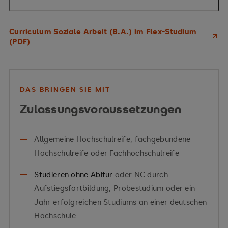
Curriculum Soziale Arbeit (B.A.) im Flex-Studium
(PDF)
DAS BRINGEN SIE MIT
Zulassungsvoraussetzungen
Allgemeine Hochschulreife, fachgebundene
Hochschulreife oder Fachhochschulreife
Studieren ohne Abitur
oder NC durch
Aufstiegsfortbildung, Probestudium oder ein
Jahr erfolgreichen Studiums an einer deutschen
Hochschule