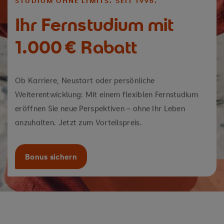
STUDIUM OHNE LIMITS. SEIT 1996.
Ihr Fernstudium mit
1.000 € Rabatt
Ob Karriere, Neustart oder persönliche
Weiterentwicklung: Mit einem flexiblen Fernstudium
eröffnen Sie neue Perspektiven – ohne Ihr Leben
anzuhalten. Jetzt zum Vorteilspreis.
Bonus sichern