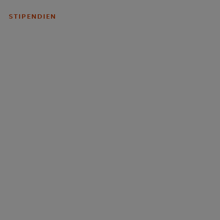
STIPENDIEN