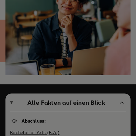
Alle Fakten auf einen Blick
Abschluss:
Bachelor of Arts (B.A.)