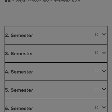
✖✖ =
Verpflichtende Begleitveranstaltung
2. Semester
30
3. Semester
30
4. Semester
30
5. Semester
30
6. Semester
30