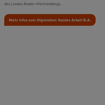
des Landes Baden-Württembergs.
Mehr Infos zum Stipendium Soziale Arbeit B.A.