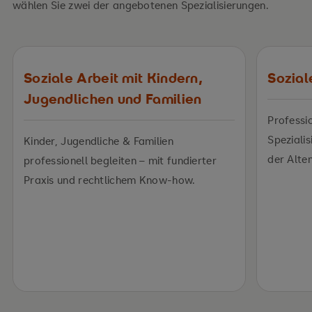
wählen Sie zwei der angebotenen Spezialisierungen.
Soziale Arbeit mit Kindern,
Sozial
Jugendlichen und Familien
Professi
Spezialis
Kinder, Jugendliche & Familien
der Alten
professionell begleiten – mit fundierter
Praxis und rechtlichem Know-how.