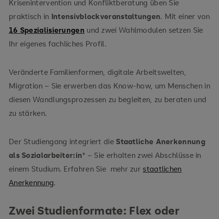
Krisenintervention und Konfliktberatung üben Sie
praktisch in
Intensivblockveranstaltungen
. Mit einer von
16 Spezialisierungen
und zwei Wahlmodulen setzen Sie
Ihr eigenes fachliches Profil.
Veränderte Familienformen, digitale Arbeitswelten,
Migration – Sie erwerben das Know-how, um Menschen in
diesen Wandlungsprozessen zu begleiten, zu beraten und
zu stärken.
Der Studiengang integriert die
Staatliche Anerkennung
als Sozialarbeiter:in
* – Sie erhalten zwei Abschlüsse in
einem Studium. Erfahren Sie mehr zur
staatlichen
Anerkennung
.
Zwei Studienformate: Flex oder