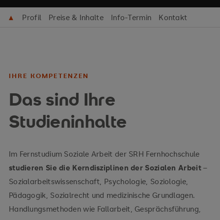
▲
Profil
Preise & Inhalte
Info-Termin
Kontakt
IHRE KOMPETENZEN
Das sind Ihre
Studieninhalte
Im Fernstudium Soziale Arbeit der SRH Fernhochschule
studieren Sie die Kerndisziplinen der Sozialen Arbeit
–
Sozialarbeitswissenschaft, Psychologie, Soziologie,
Pädagogik, Sozialrecht und medizinische Grundlagen.
Handlungsmethoden wie Fallarbeit, Gesprächsführung,