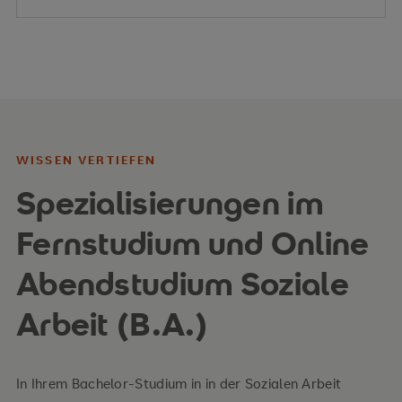
WISSEN VERTIEFEN
Spezialisierungen im
Fernstudium und Online
Abendstudium Soziale
Arbeit (B.A.)
In Ihrem Bachelor-Studium in in der Sozialen Arbeit