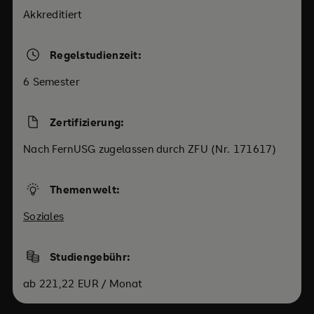
Akkreditiert
Regelstudienzeit:
6 Semester
Zertifizierung:
Nach FernUSG zugelassen durch ZFU (Nr. 171617)
Themenwelt:
Soziales
Studiengebühr:
ab 221,22 EUR / Monat