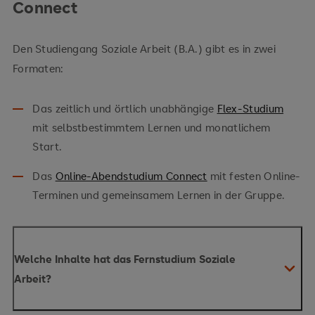
Connect
Den Studiengang Soziale Arbeit (B.A.) gibt es in zwei
Formaten:
Das zeitlich und örtlich unabhängige
Flex-Studium
mit selbstbestimmtem Lernen und monatlichem
Start.
Das
Online-Abendstudium Connect
mit festen Online-
Terminen und gemeinsamem Lernen in der Gruppe.
Welche Inhalte hat das Fernstudium Soziale
Arbeit?