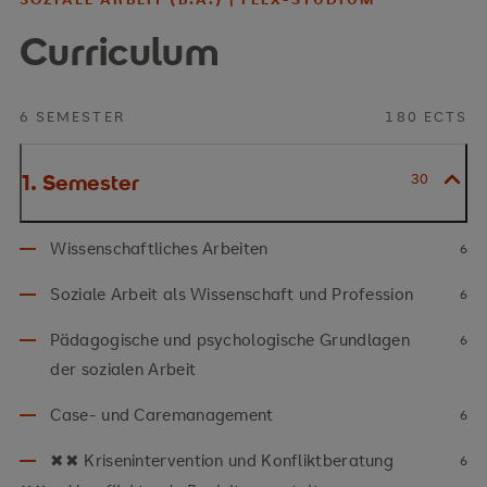
Curriculum
6 SEMESTER
180 ECTS
1. Semester
30
Wissenschaftliches Arbeiten
6
Soziale Arbeit als Wissenschaft und Profession
6
Pädagogische und psychologische Grundlagen
6
der sozialen Arbeit
Case- und Caremanagement
6
✖✖ Krisenintervention und Konfliktberatung
6