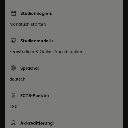
Studienbeginn:
monatlich starten
Studienmodell:
Fernstudium & Online-Abendstudium
Sprache:
deutsch
ECTS-Punkte:
180
Akkreditierung: