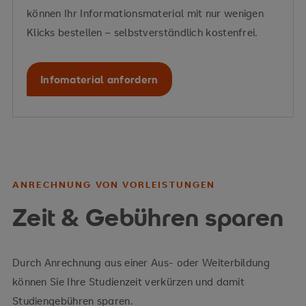
können Ihr Informationsmaterial mit nur wenigen
Klicks bestellen – selbstverständlich kostenfrei.
Infomaterial anfordern
ANRECHNUNG VON VORLEISTUNGEN
Zeit & Gebühren sparen
Durch Anrechnung aus einer Aus- oder Weiterbildung
können Sie Ihre Studienzeit verkürzen und damit
Studiengebühren sparen.