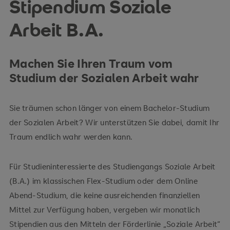
Stipendium Soziale
Arbeit B.A.
Machen Sie Ihren Traum vom
Studium der Sozialen Arbeit wahr
Sie träumen schon länger von einem Bachelor-Studium
der Sozialen Arbeit? Wir unterstützen Sie dabei, damit Ihr
Traum endlich wahr werden kann.
Für Studieninteressierte des Studiengangs Soziale Arbeit
(B.A.) im klassischen Flex-Studium oder dem Online
Abend-Studium, die keine ausreichenden finanziellen
Mittel zur Verfügung haben, vergeben wir monatlich
Stipendien aus den Mitteln der Förderlinie „Soziale Arbeit“