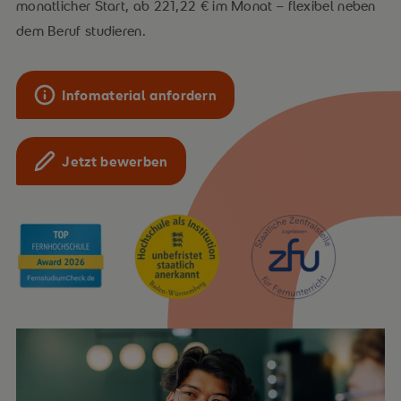
monatlicher Start, ab 221,22 € im Monat – flexibel neben
dem Beruf studieren.
Infomaterial anfordern
Jetzt bewerben