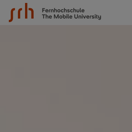
SRH Fernhochschule - The Mobile University