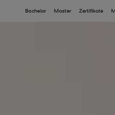
Bachelor
Master
Zertifikate