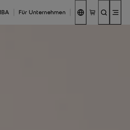
MBA
Für Unternehmen