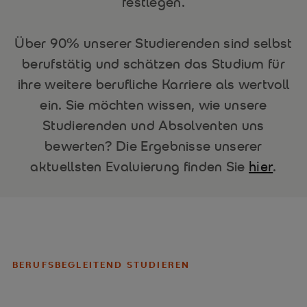
festlegen.
Über 90% unserer Studierenden sind selbst
berufstätig und schätzen das Studium für
ihre weitere berufliche Karriere als wertvoll
ein. Sie möchten wissen, wie unsere
Studierenden und Absolventen uns
bewerten? Die Ergebnisse unserer
hier
aktuellsten Evaluierung finden Sie
.
BERUFSBEGLEITEND STUDIEREN