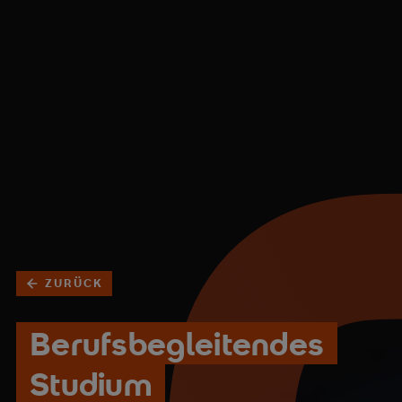
ZURÜCK
Berufsbegleitendes
Studium