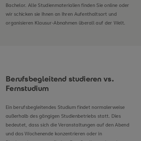
Bachelor. Alle Studienmaterialien finden Sie online oder
wir schicken sie Ihnen an Ihren Aufenthaltsort und
organisieren Klausur-Abnahmen überall auf der Welt.
Berufsbegleitend studieren vs.
Fernstudium
Ein berufsbegleitendes Studium findet normalerweise
außerhalb des gängigen Studienbetriebs statt. Dies
bedeutet, dass sich die Veranstaltungen auf den Abend
und das Wochenende konzentrieren oder in