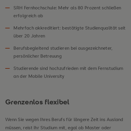
SRH Fernhochschule: Mehr als 80 Prozent schließen
erfolgreich ab
Mehrfach akkreditiert: bestätigte Studienqualität seit
über 20 Jahren
Berufsbegleitend studieren bei ausgezeichneter,
persönlicher Betreuung
Studierende sind hochzufrieden mit dem Fernstudium
an der Mobile University
Grenzenlos flexibel
Wenn Sie wegen Ihres Berufs für längere Zeit ins Ausland
müssen, reist Ihr Studium mit, egal ob Master oder