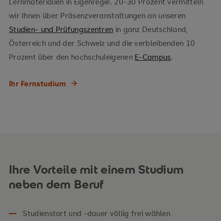
Lernmaterialien in Eigenregie. 20-30 Prozent vermitteln
wir Ihnen über Präsenzveranstaltungen an unseren
Studien- und Prüfungszentren
in ganz Deutschland,
Österreich und der Schweiz und die verbleibenden 10
Prozent über den hochschuleigenen
E-Campus
.
Ihr Fernstudium
Ihre Vorteile mit einem Studium
neben dem Beruf
Studienstart und -dauer völlig frei wählen