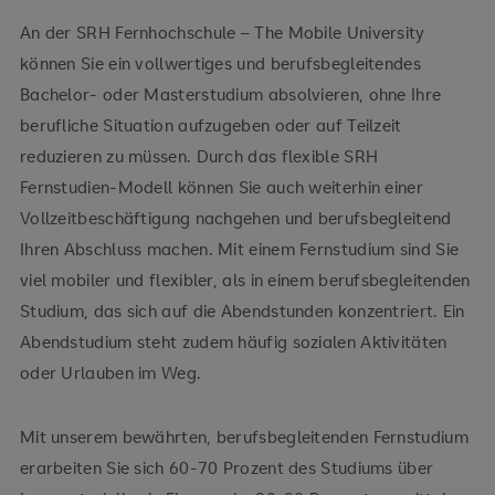
An der SRH Fernhochschule – The Mobile University
können Sie ein vollwertiges und berufsbegleitendes
Bachelor- oder Masterstudium absolvieren, ohne Ihre
berufliche Situation aufzugeben oder auf Teilzeit
reduzieren zu müssen. Durch das flexible SRH
Fernstudien-Modell können Sie auch weiterhin einer
Vollzeitbeschäftigung nachgehen und berufsbegleitend
Ihren Abschluss machen. Mit einem Fernstudium sind Sie
viel mobiler und flexibler, als in einem berufsbegleitenden
Studium, das sich auf die Abendstunden konzentriert. Ein
Abendstudium steht zudem häufig sozialen Aktivitäten
oder Urlauben im Weg.
Mit unserem bewährten, berufsbegleitenden Fernstudium
erarbeiten Sie sich 60-70 Prozent des Studiums über