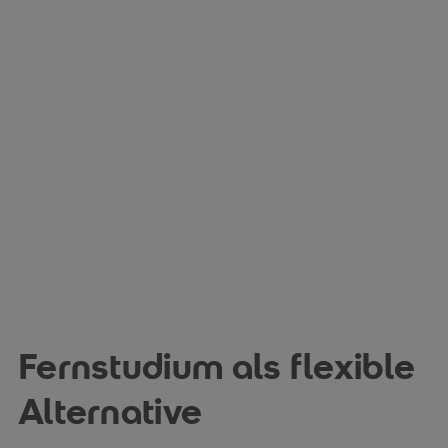
Fernstudium als flexible
Alternative