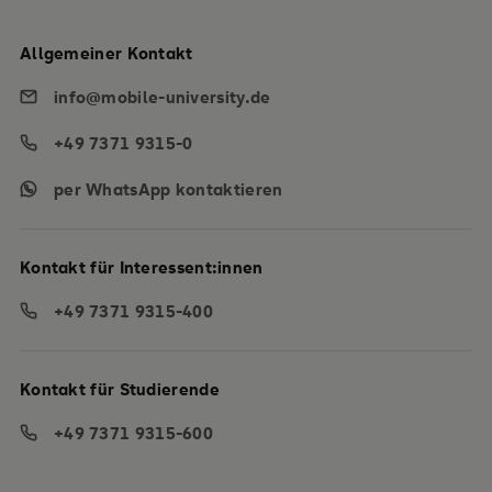
Allgemeiner Kontakt
info@mobile-university.de
+49 7371 9315-0
per WhatsApp kontaktieren
Kontakt für Interessent:innen
+49 7371 9315-400
Kontakt für Studierende
+49 7371 9315-600