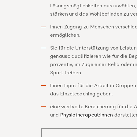
Lösungsmöglichkeiten auszuwählen,
stärken und das Wohlbefinden zu ve
Ihnen Zugang zu Menschen verschied
ermöglichen.
Sie für die Unterstützung von Leistu
genauso qualifizieren wie für die Be
präventiv, im Zuge einer Reha oder in 
Sport treiben.
Ihnen Input für die Arbeit in Gruppe
das Einzelcoaching geben.
eine wertvolle Bereicherung für die A
und
Physiotherapeut:innen
darstelle