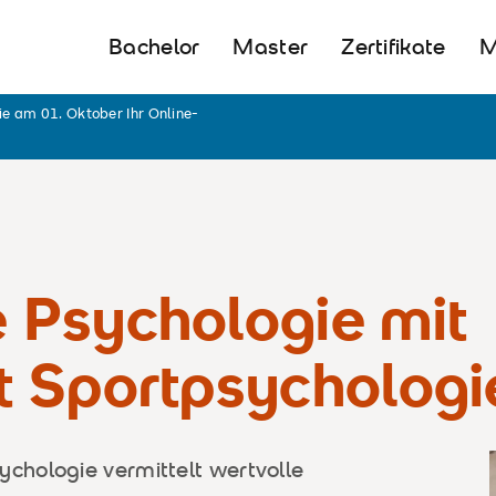
Bachelor
Master
Zertifikate
ie am 01. Oktober Ihr Online-
Psychologie mit
 Sportpsychologi
hologie vermittelt wertvolle