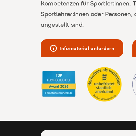
Kompetenzen für Sportler:innen, T
Sportlehrer:innen oder Personen, 
angestellt sind.
Infomaterial anfordern