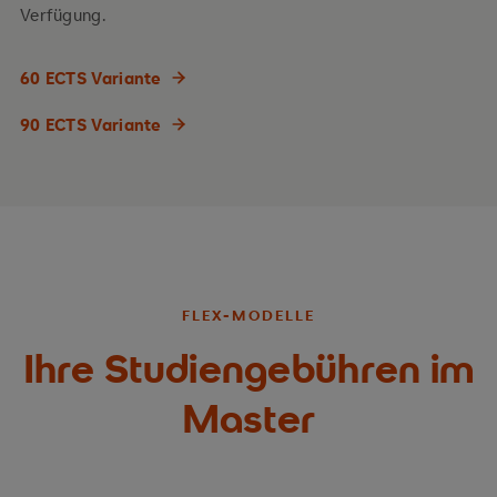
Verfügung.
60 ECTS Variante
90 ECTS Variante
FLEX-MODELLE
Ihre Studiengebühren im
Master