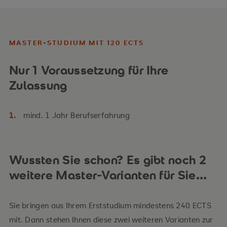
MASTER-STUDIUM MIT 120 ECTS
Nur 1 Voraussetzung für Ihre
Zulassung
mind. 1 Jahr Berufserfahrung
Wussten Sie schon? Es gibt noch 2
weitere Master-Varianten für Sie...
Sie bringen aus Ihrem Erststudium mindestens 240 ECTS
mit. Dann stehen Ihnen diese zwei weiteren Varianten zur