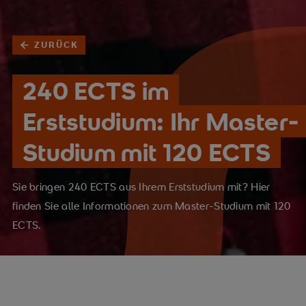
ZURÜCK
240 ECTS im
Erststudium: Ihr Master-
Studium mit 120 ECTS
Sie bringen 240 ECTS aus Ihrem Erststudium mit? Hier
finden Sie alle Informationen zum Master-Studium mit 120
ECTS.