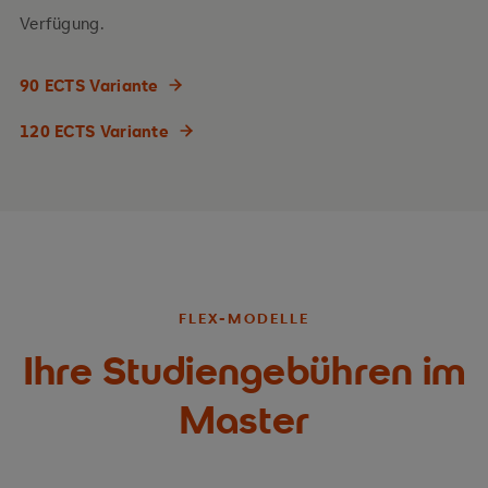
Verfügung.
90 ECTS Variante
120 ECTS Variante
FLEX-MODELLE
Ihre Studiengebühren im
Master