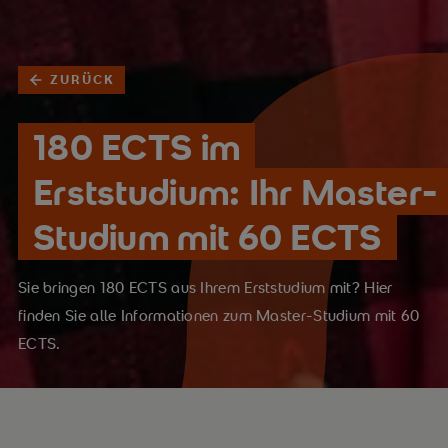
ZURÜCK
180 ECTS im
Erststudium: Ihr Master-
Studium mit 60 ECTS
Sie bringen 180 ECTS aus Ihrem Erststudium mit? Hier
finden Sie alle Informationen zum Master-Studium mit 60
ECTS.