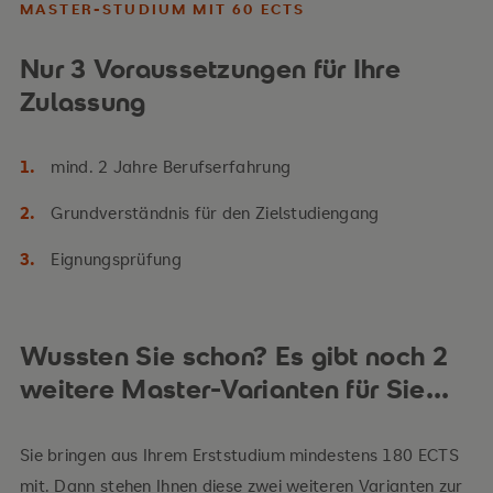
MASTER-STUDIUM MIT 60 ECTS
Nur 3 Voraussetzungen für Ihre
Zulassung
mind. 2 Jahre Berufserfahrung
Grundverständnis für den Zielstudiengang
Eignungsprüfung
Wussten Sie schon? Es gibt noch 2
weitere Master-Varianten für Sie...
Sie bringen aus Ihrem Erststudium mindestens 180 ECTS
mit. Dann stehen Ihnen diese zwei weiteren Varianten zur