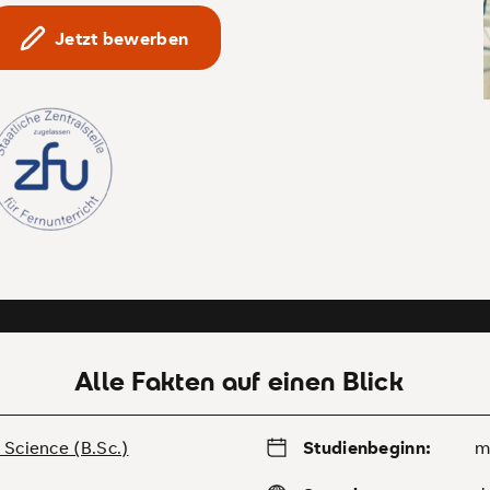
Jetzt bewerben
Alle Fakten auf einen Blick
 Science (B.Sc.)
Studienbeginn:
m