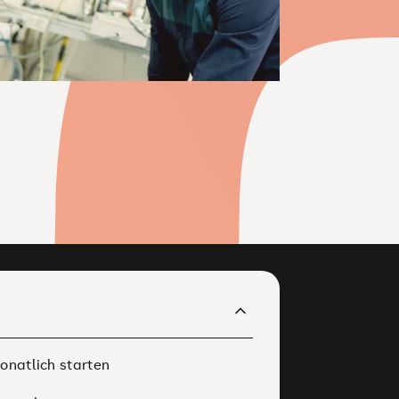
onatlich starten