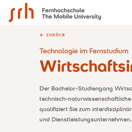
SRH Fernhochschule - The Mobile University
ZURÜCK
Technologie im Fernstudium
Wirtschafts­
Der Bachelor-Studiengang Wirtsc
technisch-naturwissenschaftliche
qualifiziert Sie zum interdisziplin
und Dienstleistungsunternehmen.