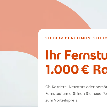
STUDIUM OHNE LIMITS. SEIT 19
Ihr Fernst
1.000 € R
Ob Karriere, Neustart oder persö
Fernstudium eröffnen Sie neue Pe
zum Vorteilspreis.