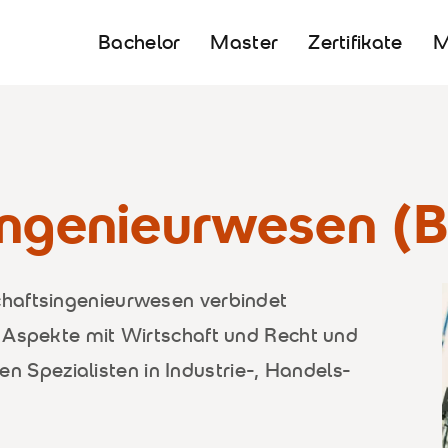
Bachelor
Master
Zertifikate
ingenieurwesen (B
haftsingenieurwesen verbindet
 Aspekte mit Wirtschaft und Recht und
ären Spezialisten in Industrie-, Handels-