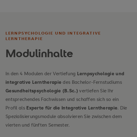
LERNPSYCHOLOGIE UND INTEGRATIVE
LERNTHERAPIE
Modulinhalte
In den 4 Modulen der Vertiefung
Lernpsychologie und
integrative Lerntherapie
des Bachelor-Fernstudiums
Gesundheitspsychologie (B.Sc.)
vertiefen Sie Ihr
entsprechendes Fachwissen und schaffen sich so ein
Profil als
Experte für die Integrative Lerntherapie
. Die
Spezialisierungsmodule absolvieren Sie zwischen dem
vierten und fünften Semester.