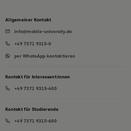
Allgemeiner Kontakt
info@mobile-university.de
+49 7371 9315-0
per WhatsApp kontaktieren
Kontakt für Interessent:innen
+49 7371 9315-400
Kontakt für Studierende
+49 7371 9315-600