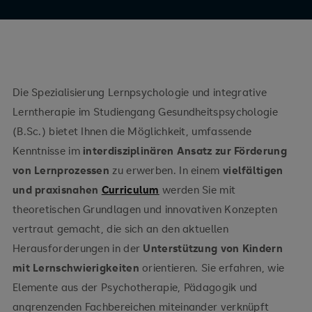
Die Spezialisierung Lernpsychologie und integrative
Lerntherapie im Studiengang Gesundheitspsychologie
(B.Sc.) bietet Ihnen die Möglichkeit, umfassende
Kenntnisse im
interdisziplinären Ansatz zur Förderung
von Lernprozessen
zu erwerben. In einem
vielfältigen
und praxisnahen
Curriculum
werden Sie mit
theoretischen Grundlagen und innovativen Konzepten
vertraut gemacht, die sich an den aktuellen
Herausforderungen in der
Unterstützung von Kindern
mit Lernschwierigkeiten
orientieren. Sie erfahren, wie
Elemente aus der Psychotherapie, Pädagogik und
angrenzenden Fachbereichen miteinander verknüpft