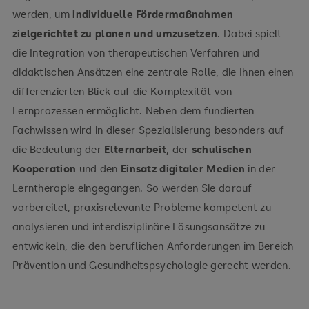
werden, um
individuelle Fördermaßnahmen
zielgerichtet zu planen und umzusetzen
. Dabei spielt
die Integration von therapeutischen Verfahren und
didaktischen Ansätzen eine zentrale Rolle, die Ihnen einen
differenzierten Blick auf die Komplexität von
Lernprozessen ermöglicht. Neben dem fundierten
Fachwissen wird in dieser Spezialisierung besonders auf
die Bedeutung der
Elternarbeit
, der
schulischen
Kooperation
und den
Einsatz digitaler Medien
in der
Lerntherapie eingegangen. So werden Sie darauf
vorbereitet, praxisrelevante Probleme kompetent zu
analysieren und interdisziplinäre Lösungsansätze zu
entwickeln, die den beruflichen Anforderungen im Bereich
Prävention und Gesundheitspsychologie gerecht werden.