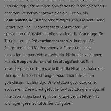
und Bildungseinrichtungen präventiv und intervenierend zu
arbeiten. Weiterhin eröffnet sich die Option, als
Schulpsycholog:in
beratend tätig zu sein, um schulische
Strukturen und Lernprozesse zu optimieren. Die
spezialisierte Ausbildung bildet zudem die Grundlage für
Tätigkeiten als
Präventionsberater:in
, in denen Sie
Programme und Maßnahmen zur Förderung eines
gesunden Lernumfelds entwickeln. Nicht zuletzt können
Sie als
Kooperations- und Beratungsfachkraft
in
interdisziplinären Teams arbeiten, die Eltern, Schulen und
therapeutische Einrichtungen zusammenführen, um
gemeinsam nachhaltige Unterstützungsstrategien zu
etablieren. Diese breit gefächerte Ausbildung ermöglicht
Ihnen somit den Einstieg in vielfältige Berufsfelder mit
wichtigen gesellschaftlichen Aufgaben.