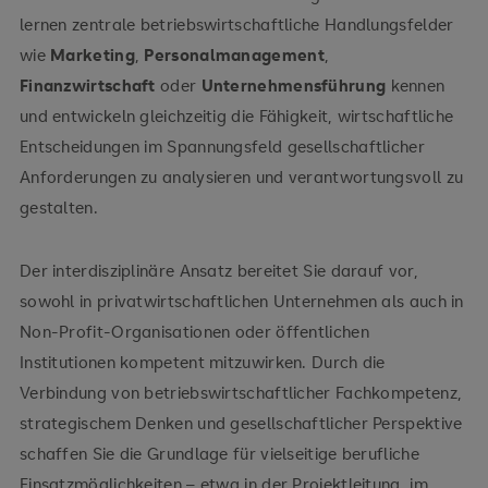
lernen zentrale betriebswirtschaftliche Handlungsfelder
wie
Marketing
,
Personalmanagement
,
Finanzwirtschaft
oder
Unternehmensführung
kennen
und entwickeln gleichzeitig die Fähigkeit, wirtschaftliche
Entscheidungen im Spannungsfeld gesellschaftlicher
Anforderungen zu analysieren und verantwortungsvoll zu
gestalten.
Der interdisziplinäre Ansatz bereitet Sie darauf vor,
sowohl in privatwirtschaftlichen Unternehmen als auch in
Non-Profit-Organisationen oder öffentlichen
Institutionen kompetent mitzuwirken. Durch die
Verbindung von betriebswirtschaftlicher Fachkompetenz,
strategischem Denken und gesellschaftlicher Perspektive
schaffen Sie die Grundlage für vielseitige berufliche
Einsatzmöglichkeiten – etwa in der Projektleitung, im