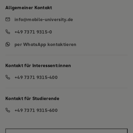
Allgemeiner Kontakt
info@mobile-university.de
+49 7371 9315-0
per WhatsApp kontaktieren
Kontakt für Interessent:innen
+49 7371 9315-400
Kontakt für Studierende
+49 7371 9315-600