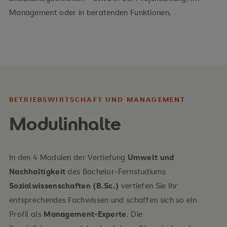
Management oder in beratenden Funktionen.
BETRIEBSWIRTSCHAFT UND MANAGEMENT
Modulinhalte
In den 4 Modulen der Vertiefung
Umwelt und
Nachhaltigkeit
des Bachelor-Fernstudiums
Sozialwissenschaften (B.Sc.)
vertiefen Sie Ihr
entsprechendes Fachwissen und schaffen sich so ein
Profil als
Management-Experte
. Die