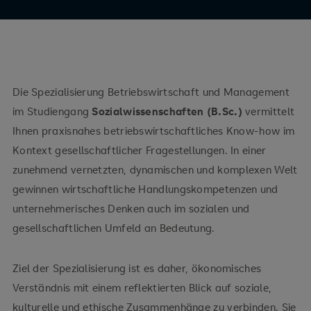
Die Spezialisierung Betriebswirtschaft und Management
im Studiengang
Sozialwissenschaften (B.Sc.)
vermittelt
Ihnen praxisnahes betriebswirtschaftliches Know-how im
Kontext gesellschaftlicher Fragestellungen. In einer
zunehmend vernetzten, dynamischen und komplexen Welt
gewinnen wirtschaftliche Handlungskompetenzen und
unternehmerisches Denken auch im sozialen und
gesellschaftlichen Umfeld an Bedeutung.
Ziel der Spezialisierung ist es daher, ökonomisches
Verständnis mit einem reflektierten Blick auf soziale,
kulturelle und ethische Zusammenhänge zu verbinden. Sie