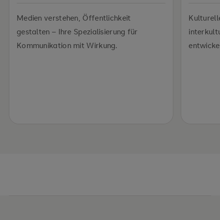
Medien verstehen, Öffentlichkeit
Kulturell
gestalten – Ihre Spezialisierung für
interkul
Kommunikation mit Wirkung.
entwicke