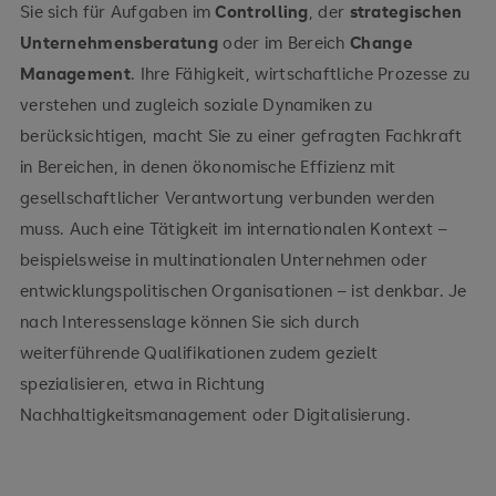
Sie sich für Aufgaben im
Controlling
, der
strategischen
Unternehmensberatung
oder im Bereich
Change
Management
. Ihre Fähigkeit, wirtschaftliche Prozesse zu
verstehen und zugleich soziale Dynamiken zu
berücksichtigen, macht Sie zu einer gefragten Fachkraft
in Bereichen, in denen ökonomische Effizienz mit
gesellschaftlicher Verantwortung verbunden werden
muss. Auch eine Tätigkeit im internationalen Kontext –
beispielsweise in multinationalen Unternehmen oder
entwicklungspolitischen Organisationen – ist denkbar. Je
nach Interessenslage können Sie sich durch
weiterführende Qualifikationen zudem gezielt
spezialisieren, etwa in Richtung
Nachhaltigkeitsmanagement oder Digitalisierung.