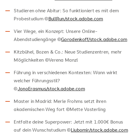
Studieren ohne Abitur: So funktioniert es mit dem
Probestudium ©
BullRun/stock.adobe.com
Vier Wege, ein Konzept: Unsere Online-
Abendstudiengänge ©
Gorodenkoff/stock.adobe.com
Kitzbühel, Bozen & Co.: Neue Studienzentren, mehr
Möglichkeiten ©Verena Manzl
Führung in verschiedenen Kontexten: Wann wirkt
welcher Führungsstil?
©
JonoErasmus/stock.adobe.com
Master in Madrid: Merle Frohms setzt ihren
akademischen Weg fort ©Mette Vasterling
Entfalte deine Superpower: Jetzt mit 1.000€ Bonus
auf dein Wunschstudium ©
Liubomir/stock.adobe.com