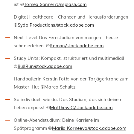
ist ©
Tomeo Sonner/Unsplash.com
Digital Healthcare - Chancen und Herausforderungen
©
Syda Productions/stock.adobe.com
Next-Level:Das Fernstudium von morgen – heute
schon erleben! ©
Roman/stock.adobe.com
Study Units: Kompakt, strukturiert und multimedial!
©
BullRun/stock.adobe.com
Handballerin Kerstin Foth: von der Torjägerkrone zum
Master-Hut ©Marco Schultz
So individuell wie du: Das Studium, das sich deinem
Leben anpasst ©
Matthew C/stock.adobe.com
Online-Abendstudium: Deine Karriere im
Spätprogramm ©
Mariia Korneeva/stock.adobe.com