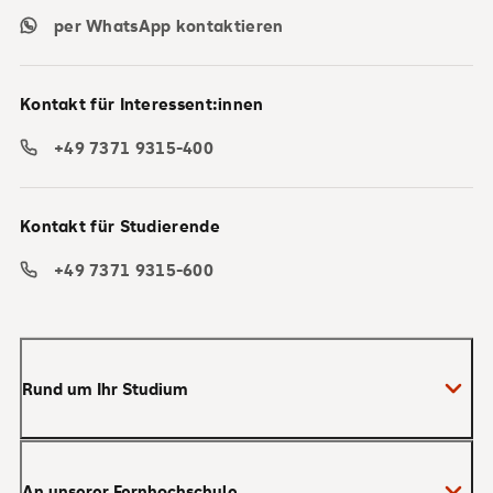
per WhatsApp kontaktieren
Kontakt für Interessent:innen
+49 7371 9315-400
Kontakt für Studierende
+49 7371 9315-600
Rund um Ihr Studium
Anmeldung zum Studium
An unserer Fernhochschule