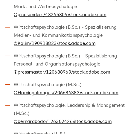
Markt und Werbepsychologie
©ginasanders/43245304/stock.adobe.com
Wirtschaftspsychologie (B.Sc.) - Spezialisierung
Medien- und Kommunikationspsychologie
©Kalim/190918823/stock.adobe.com
Wirtschaftspsychologie (B.Sc.) – Spezialisierung
Personal- und Organisationspsychologie
©pressmaster/120688969/stock.adobe.com
Wirtschaftspsychologie (M.Sc.)
©FlamingoImages/206684383/stock.adobe.com
Wirtschaftspsychologie, Leadership & Management
(M.Sc.)
©bernardbodo/126302426/stock.adobe.com
Wirtschaftsrecht (LL.B.)