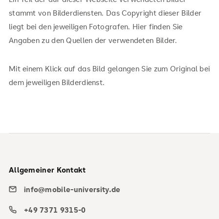
stammt von Bilderdiensten. Das Copyright dieser Bilder
liegt bei den jeweiligen Fotografen. Hier finden Sie
Angaben zu den Quellen der verwendeten Bilder.
Mit einem Klick auf das Bild gelangen Sie zum Original bei
dem jeweiligen Bilderdienst.
Allgemeiner Kontakt
info@mobile-university.de
+49 7371 9315-0