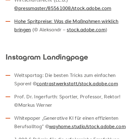
©pressmaster/85561008/stock.adobe.com
Hohe Spritpreise: Was die Maßnahmen wirklich
bringen
(© Aleksandr –
stock.adobe.com
)
Instagram Landingpage
Weltspartag: Die besten Tricks zum einfachen
Sparen! ©
contrastwerkstatt/stock.adobe.com
Prof. Dr. Ingerfurth: Sportler, Professor, Rektor!
©Markus Werner
Whitepaper „Generative KI für einen effizienten
Berufsalltag“ ©
wayhome.studio/stock.adobe.com