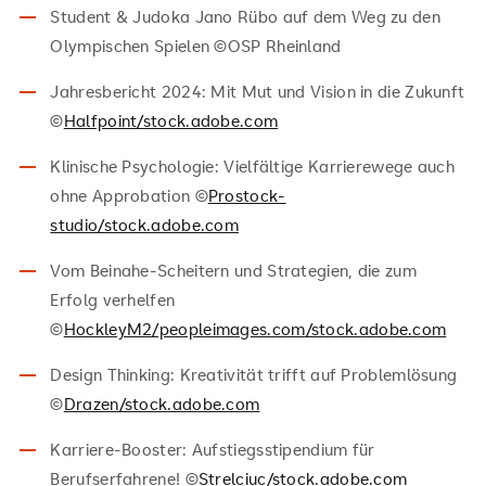
Student & Judoka Jano Rübo auf dem Weg zu den
Olympischen Spielen ©OSP Rheinland
Jahresbericht 2024: Mit Mut und Vision in die Zukunft
©
Halfpoint/stock.adobe.com
Klinische Psychologie: Vielfältige Karrierewege auch
ohne Approbation ©
Prostock-
studio/stock.adobe.com
Vom Beinahe-Scheitern und Strategien, die zum
Erfolg verhelfen
©
HockleyM2/peopleimages.com/stock.adobe.com
Design Thinking: Kreativität trifft auf Problemlösung
©
Drazen/stock.adobe.com
Karriere-Booster: Aufstiegsstipendium für
Berufserfahrene! ©
Strelciuc/stock.adobe.com