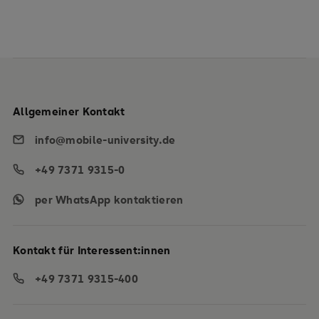
Allgemeiner Kontakt
info@mobile-university.de
+49 7371 9315-0
per WhatsApp kontaktieren
Kontakt für Interessent:innen
+49 7371 9315-400