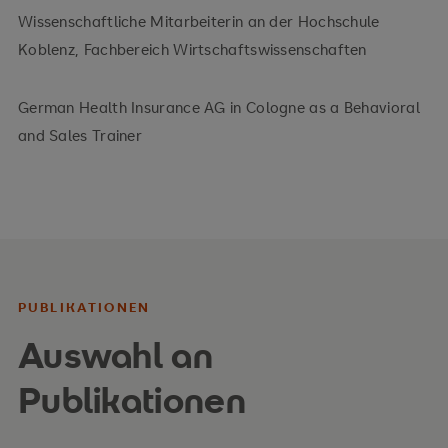
Wissenschaftliche Mitarbeiterin an der Hochschule
Koblenz, Fachbereich Wirtschaftswissenschaften
German Health Insurance AG in Cologne as a Behavioral
and Sales Trainer
PUBLIKATIONEN
Auswahl an
Publikationen