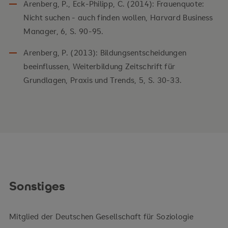
Arenberg, P., Eck-Philipp, C. (2014): Frauenquote:
Nicht suchen - auch finden wollen, Harvard Business
Manager, 6, S. 90-95.
Arenberg, P. (2013): Bildungsentscheidungen
beeinflussen, Weiterbildung Zeitschrift für
Grundlagen, Praxis und Trends, 5, S. 30-33.
Sonstiges
Mitglied der Deutschen Gesellschaft für Soziologie