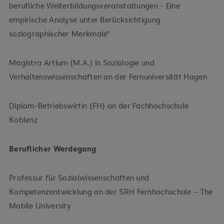
berufliche Weiterbildungsveranstaltungen - Eine
empirische Analyse unter Berücksichtigung
soziographischer Merkmale"
Magistra Artium (M.A.) in Soziologie und
Verhaltenswissenschaften an der Fernuniversität Hagen
Diplom-Betriebswirtin (FH) an der Fachhochschule
Koblenz
Beruflicher Werdegang
Professur für Sozialwissenschaften und
Kompetenzentwicklung an der SRH Fernhochschule – The
Mobile University