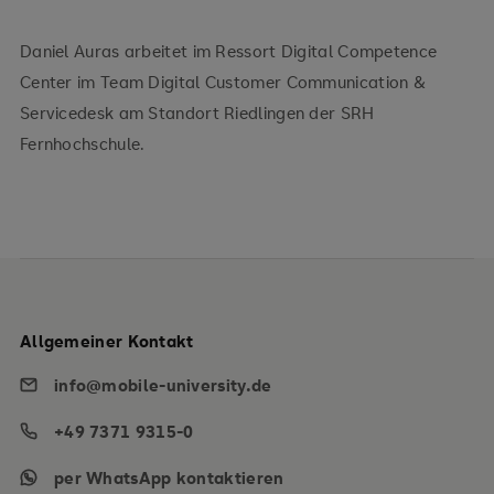
Daniel Auras arbeitet im Ressort Digital Competence
Center im Team Digital Customer Communication &
Servicedesk am Standort Riedlingen der SRH
Fernhochschule.
Allgemeiner Kontakt
info@mobile-university.de
+49 7371 9315-0
per WhatsApp kontaktieren