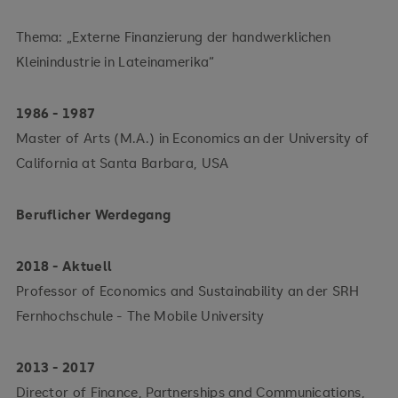
Thema: „Externe Finanzierung der handwerklichen
Kleinindustrie in Lateinamerika“
1986 - 1987
Master of Arts (M.A.) in Economics an der University of
California at Santa Barbara, USA
Beruflicher Werdegang
2018 - Aktuell
Professor of Economics and Sustainability an der SRH
Fernhochschule - The Mobile University
2013 - 2017
Director of Finance, Partnerships and Communications,