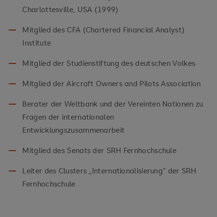
Charlottesville, USA (1999)
Mitglied des CFA (Chartered Financial Analyst)
Institute
Mitglied der Studienstiftung des deutschen Volkes
Mitglied der Aircraft Owners and Pilots Association
Berater der Weltbank und der Vereinten Nationen zu
Fragen der internationalen
Entwicklungszusammenarbeit
Mitglied des Senats der SRH Fernhochschule
Leiter des Clusters „Internationalisierung“ der SRH
Fernhochschule