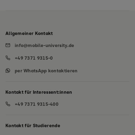
Allgemeiner Kontakt
info@mobile-university.de
+49 7371 9315-0
per WhatsApp kontaktieren
Kontakt für Interessent:innen
+49 7371 9315-400
Kontakt für Studierende