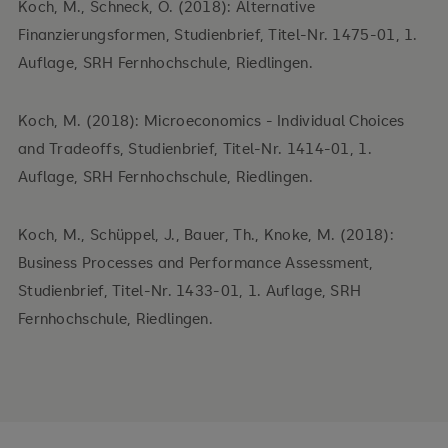
Koch, M., Schneck, O. (2018): Alternative
Finanzierungsformen, Studienbrief, Titel-Nr. 1475-01, 1.
Auflage, SRH Fernhochschule, Riedlingen.
Koch, M. (2018): Microeconomics - Individual Choices
and Tradeoffs, Studienbrief, Titel-Nr. 1414-01, 1.
Auflage, SRH Fernhochschule, Riedlingen.
Koch, M., Schüppel, J., Bauer, Th., Knoke, M. (2018):
Business Processes and Performance Assessment,
Studienbrief, Titel-Nr. 1433-01, 1. Auflage, SRH
Fernhochschule, Riedlingen.