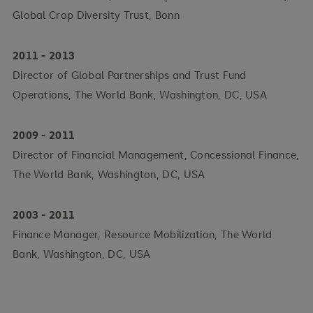
Global Crop Diversity Trust, Bonn
2011 - 2013
Director of Global Partnerships and Trust Fund
Operations, The World Bank, Washington, DC, USA
2009 - 2011
Director of Financial Management, Concessional Finance,
The World Bank, Washington, DC, USA
2003 - 2011
Finance Manager, Resource Mobilization, The World
Bank, Washington, DC, USA