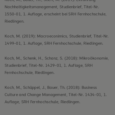
Nachhaltigkeitsmanagement, Studienbrief, Titel-Nr.
1550-01, 1. Auflage, erscheint bei SRH Fernhochschule,
Riedlingen.
Koch, M. (2019): Macroeconimics, Studienbrief, Titel-Nr.
1499-01, 1. Auflage, SRH Fernhochschule, Riedlingen.
Koch, M., Schenk, H., Schanz, S. (2018): Mikroökonomie,
Studienbrief, Titel-Nr. 1429-01, 1. Auflage, SRH
Fernhochschule, Riedlingen.
Koch, M., Schüppel, J., Bauer, Th. (2018): Business
Culture and Change Management, Titel-Nr. 1434-01, 1.
Auflage, SRH Fernhochschule, Riedlingen.