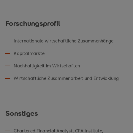
Forschungsprofil
Internationale wirtschaftliche Zusammenhänge
Kapitalmärkte
Nachhaltigkeit im Wirtschaften
Wirtschaftliche Zusammenarbeit und Entwicklung
Sonstiges
Chartered Financial Analyst, CFA Institute,