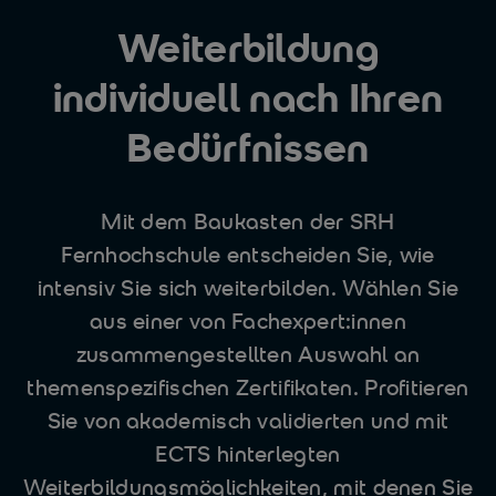
Weiterbildung
individuell nach Ihren
Bedürfnissen
Mit dem Baukasten der SRH
Fernhochschule entscheiden Sie, wie
intensiv Sie sich weiterbilden. Wählen Sie
aus einer von Fachexpert:innen
zusammengestellten Auswahl an
themenspezifischen Zertifikaten. Profitieren
Sie von akademisch validierten und mit
ECTS hinterlegten
Weiterbildungsmöglichkeiten, mit denen Sie