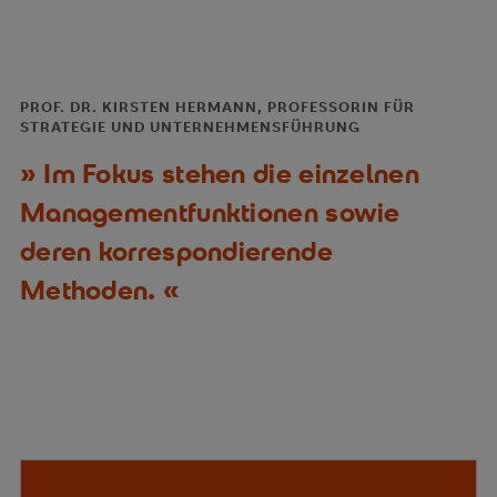
PROF. DR. KIRSTEN HERMANN, PROFESSORIN FÜR
STRATEGIE UND UNTERNEHMENSFÜHRUNG
Im Fokus stehen die einzelnen
Managementfunktionen sowie
deren korrespondierende
Methoden.