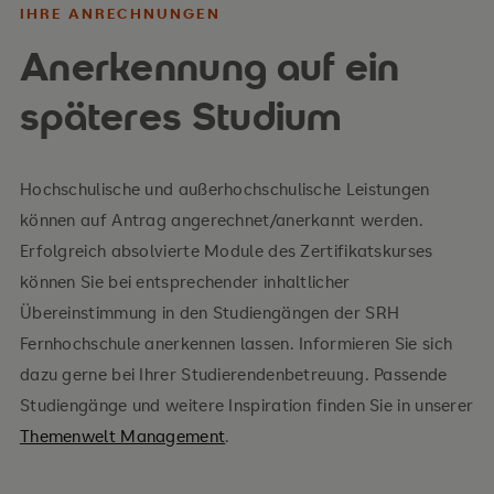
IHRE ANRECHNUNGEN
Anerkennung auf ein
späteres Studium
Hochschulische und außerhochschulische Leistungen
können auf Antrag angerechnet/anerkannt werden.
Erfolgreich absolvierte Module des Zertifikatskurses
können Sie bei entsprechender inhaltlicher
Übereinstimmung in den Studiengängen der SRH
Fernhochschule anerkennen lassen. Informieren Sie sich
dazu gerne bei Ihrer Studierendenbetreuung. Passende
Studiengänge und weitere Inspiration finden Sie in unserer
Themenwelt Management
.