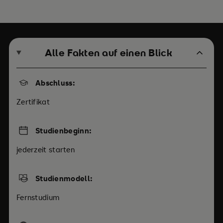
Alle Fakten auf einen Blick
Abschluss:
Zertifikat
Studienbeginn:
jederzeit starten
Studienmodell:
Fernstudium