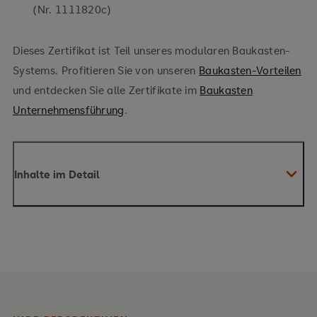
(Nr. 1111820c)
Dieses Zertifikat ist Teil unseres modularen Baukasten-
Systems. Profitieren Sie von unseren
Baukasten-Vorteilen
und entdecken Sie alle Zertifikate im
Baukasten
Unternehmensführung
.
Inhalte im Detail