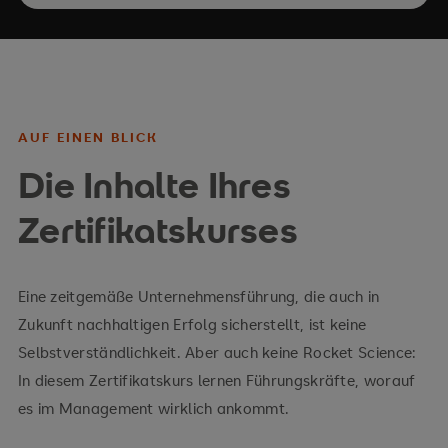
AUF EINEN BLICK
Die Inhalte Ihres
Zertifikatskurses
Eine zeitgemäße Unternehmensführung, die auch in
Zukunft nachhaltigen Erfolg sicherstellt, ist keine
Selbstverständlichkeit. Aber auch keine Rocket Science:
In diesem Zertifikatskurs lernen Führungskräfte, worauf
es im Management wirklich ankommt.