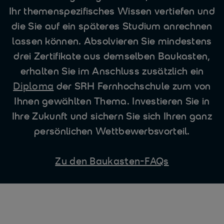
Ihr themenspezifisches Wissen vertiefen und
die Sie auf ein späteres Studium anrechnen
lassen können. Absolvieren Sie mindestens
drei Zertifikate aus demselben Baukasten,
erhalten Sie im Anschluss zusätzlich ein
Diploma
der SRH Fernhochschule zum von
Ihnen gewählten Thema. Investieren Sie in
Ihre Zukunft und sichern Sie sich Ihren ganz
persönlichen Wettbewerbsvorteil.
Zu den Baukasten-FAQs