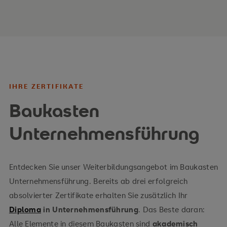
hoher Praxisanteil
aussagekräftige Fallbeispiele
IHRE ZERTIFIKATE
Baukasten
Unternehmensführung
Entdecken Sie unser Weiterbildungsangebot im Baukasten
Unternehmensführung. Bereits ab drei erfolgreich
absolvierter Zertifikate erhalten Sie zusätzlich Ihr
Diploma
in Unternehmensführung
. Das Beste daran:
Alle Elemente in diesem Baukasten sind
akademisch