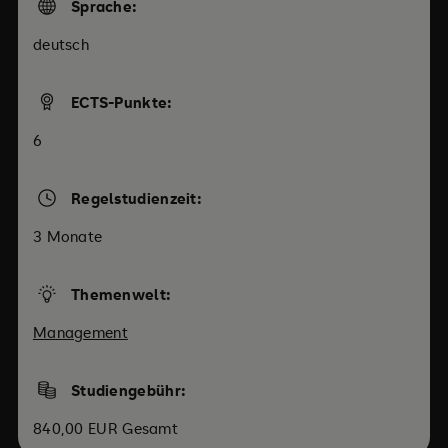
Sprache:
deutsch
ECTS-Punkte:
6
Regelstudienzeit:
3 Monate
Themenwelt:
Management
Studiengebühr:
840,00 EUR Gesamt