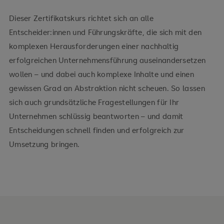
Dieser Zertifikatskurs richtet sich an alle
Entscheider:innen und Führungskräfte, die sich mit den
komplexen Herausforderungen einer nachhaltig
erfolgreichen Unternehmensführung auseinandersetzen
wollen – und dabei auch komplexe Inhalte und einen
gewissen Grad an Abstraktion nicht scheuen. So lassen
sich auch grundsätzliche Fragestellungen für Ihr
Unternehmen schlüssig beantworten – und damit
Entscheidungen schnell finden und erfolgreich zur
Umsetzung bringen.