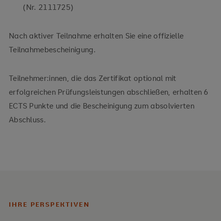
(Nr. 2111725)
Nach aktiver Teilnahme erhalten Sie eine offizielle
Teilnahmebescheinigung.
Teilnehmer:innen, die das Zertifikat optional mit
erfolgreichen Prüfungsleistungen abschließen, erhalten 6
ECTS Punkte und die Bescheinigung zum absolvierten
Abschluss.
IHRE PERSPEKTIVEN