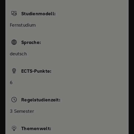
Studienmodell:
Fernstudium
Sprache:
deutsch
ECTS-Punkte:
6
Regelstudienzeit:
3 Semester
Themenwelt: