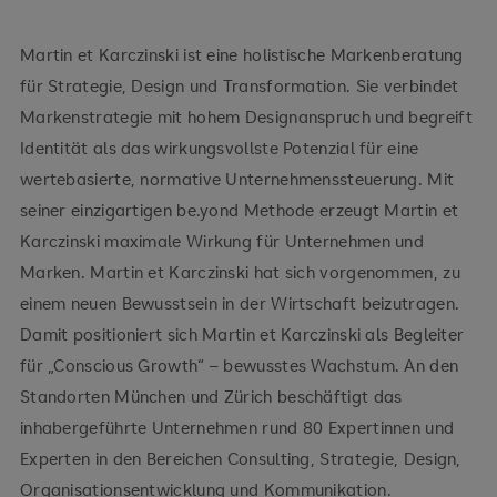
Martin et Karczinski ist eine holistische Markenberatung
für Strategie, Design und Transformation. Sie verbindet
Markenstrategie mit hohem Designanspruch und begreift
Identität als das wirkungsvollste Potenzial für eine
wertebasierte, normative Unternehmenssteuerung. Mit
seiner einzigartigen be.yond Methode erzeugt Martin et
Karczinski maximale Wirkung für Unternehmen und
Marken. Martin et Karczinski hat sich vorgenommen, zu
einem neuen Bewusstsein in der Wirtschaft beizutragen.
Damit positioniert sich Martin et Karczinski als Begleiter
für „Conscious Growth“ – bewusstes Wachstum. An den
Standorten München und Zürich beschäftigt das
inhabergeführte Unternehmen rund 80 Expertinnen und
Experten in den Bereichen Consulting, Strategie, Design,
Organisationsentwicklung und Kommunikation.