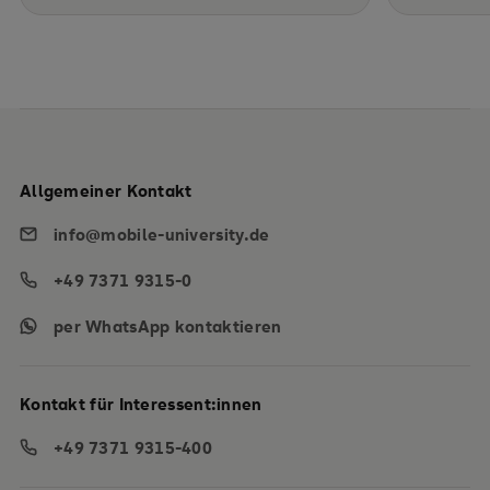
Allgemeiner Kontakt
info@mobile-university.de
+49 7371 9315-0
per WhatsApp kontaktieren
Kontakt für Interessent:innen
+49 7371 9315-400