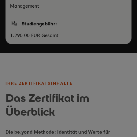
Management
Studiengebühr:
1.290,00 EUR Gesamt
IHRE ZERTIFIKATSINHALTE
Das Zertifikat im
Überblick
Die be.yond Methode: Identität und Werte für