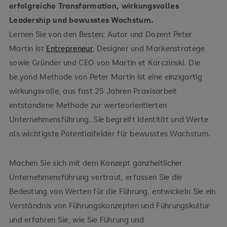
erfolgreiche Transformation, wirkungsvolles
Leadership und bewusstes Wachstum.
Lernen Sie von den Besten: Autor und Dozent Peter
Martin ist
Entrepreneur
, Designer und Markenstratege
sowie Gründer und CEO von Martin et Karczinski. Die
be.yond Methode von Peter Martin ist eine einzigartig
wirkungsvolle, aus fast 25 Jahren Praxisarbeit
entstandene Methode zur werteorientierten
Unternehmensführung. Sie begreift Identität und Werte
als wichtigste Potentialfelder für bewusstes Wachstum.
Machen Sie sich mit dem Konzept ganzheitlicher
Unternehmensführung vertraut, erfassen Sie die
Bedeutung von Werten für die Führung, entwickeln Sie ein
Verständnis von Führungskonzepten und Führungskultur
und erfahren Sie, wie Sie Führung und