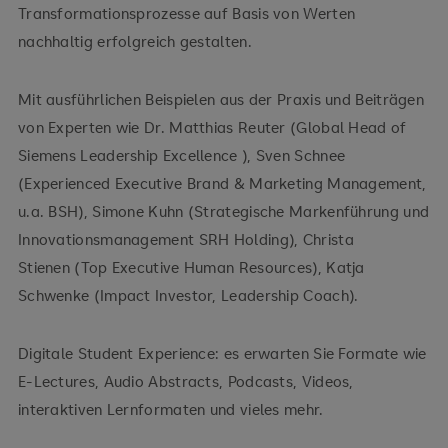
Transformationsprozesse auf Basis von Werten
nachhaltig erfolgreich gestalten.
Mit ausführlichen Beispielen aus der Praxis und Beiträgen
von Experten wie Dr. Matthias Reuter (Global Head of
Siemens Leadership Excellence ), Sven Schnee
(Experienced Executive Brand & Marketing Management,
u.a. BSH), Simone Kuhn (Strategische Markenführung und
Innovationsmanagement SRH Holding), Christa
Stienen (Top Executive Human Resources), Katja
Schwenke (Impact Investor, Leadership Coach).
Digitale Student Experience: es erwarten Sie Formate wie
E-Lectures, Audio Abstracts, Podcasts, Videos,
interaktiven Lernformaten und vieles mehr.