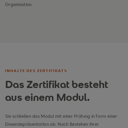
Organisation.
INHALTE DES ZERTIFIKATS
Das Zertifikat besteht
aus einem Modul.
Sie schließen das Modul mit einer Prüfung in Form einer
Einsendepräsentation ab. Nach Bestehen Ihrer