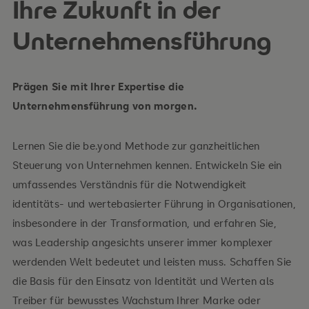
Ihre Zukunft in der
Unternehmensführung
Prägen Sie mit Ihrer Expertise die
Unternehmensführung von morgen.
Lernen Sie die be.yond Methode zur ganzheitlichen
Steuerung von Unternehmen kennen. Entwickeln Sie ein
umfassendes Verständnis für die Notwendigkeit
identitäts- und wertebasierter Führung in Organisationen,
insbesondere in der Transformation, und erfahren Sie,
was Leadership angesichts unserer immer komplexer
werdenden Welt bedeutet und leisten muss. Schaffen Sie
die Basis für den Einsatz von Identität und Werten als
Treiber für bewusstes Wachstum Ihrer Marke oder