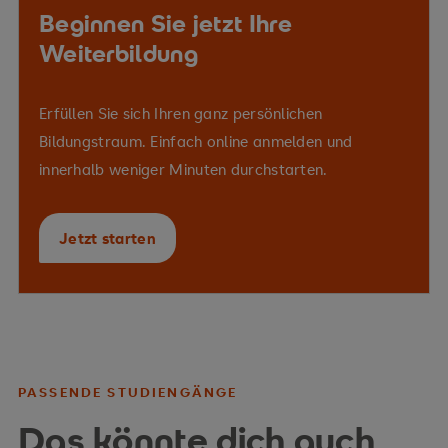
Beginnen Sie jetzt Ihre
Weiterbildung
Erfüllen Sie sich Ihren ganz persönlichen
Bildungstraum. Einfach online anmelden und
innerhalb weniger Minuten durchstarten.
Jetzt starten
PASSENDE STUDIENGÄNGE
Das könnte dich auch