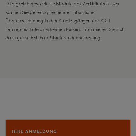
Erfolgreich absolvierte Module des Zertifikatskurses
können Sie bei entsprechender inhaltlicher
Übereinstimmung in den Studiengängen der SRH
Fernhochschule anerkennen lassen. Informieren Sie sich
dazu gerne bei Ihrer Studierendenbetreuung.
IHRE ANMELDUNG