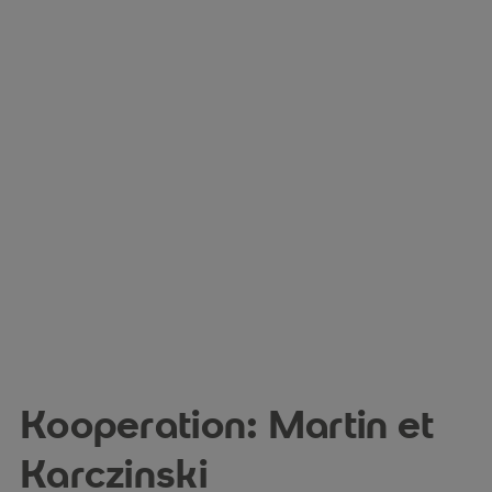
Kooperation: Martin et
Karczinski