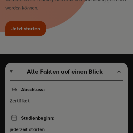
werden können.
Jetzt starten
Alle Fakten auf einen Blick
Abschluss:
Zertifikat
Studienbeginn:
jederzeit starten