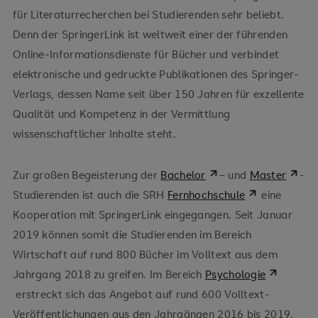
für Literaturrecherchen bei Studierenden sehr beliebt.
Denn der SpringerLink ist weltweit einer der führenden
Online-Informationsdienste für Bücher und verbindet
elektronische und gedruckte Publikationen des Springer-
Verlags, dessen Name seit über 150 Jahren für exzellente
Qualität und Kompetenz in der Vermittlung
wissenschaftlicher Inhalte steht.
Zur großen Begeisterung der
Bachelor
– und
Master
-
Studierenden ist auch die SRH
Fernhochschule
eine
Kooperation mit SpringerLink eingegangen. Seit Januar
2019 können somit die Studierenden im Bereich
Wirtschaft auf rund 800 Bücher im Volltext aus dem
Jahrgang 2018 zu greifen. Im Bereich
Psychologie
erstreckt sich das Angebot auf rund 600 Volltext-
Veröffentlichungen aus den Jahrgängen 2016 bis 2019.