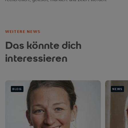
WEITERE NEWS
Das könnte dich
interessieren
BLOG
NEWS