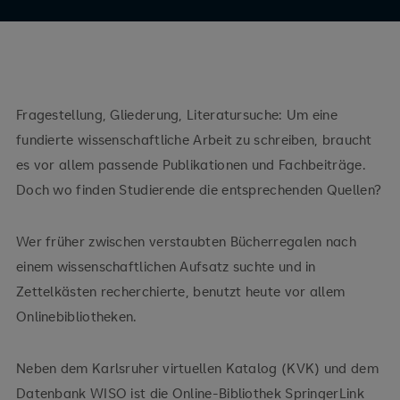
Fragestellung, Gliederung, Literatursuche: Um eine
fundierte wissenschaftliche Arbeit zu schreiben, braucht
es vor allem passende Publikationen und Fachbeiträge.
Doch wo finden Studierende die entsprechenden Quellen?
Wer früher zwischen verstaubten Bücherregalen nach
einem wissenschaftlichen Aufsatz suchte und in
Zettelkästen recherchierte, benutzt heute vor allem
Onlinebibliotheken.
Neben dem Karlsruher virtuellen Katalog (KVK) und dem
Datenbank WISO ist die Online-Bibliothek SpringerLink