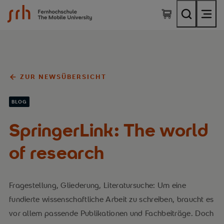
SRH Fernhochschule - The Mobile University
ZUR NEWSÜBERSICHT
BLOG
SpringerLink: The world
of research
Fragestellung, Gliederung, Literatursuche: Um eine
fundierte wissenschaftliche Arbeit zu schreiben, braucht es
vor allem passende Publikationen und Fachbeiträge. Doch