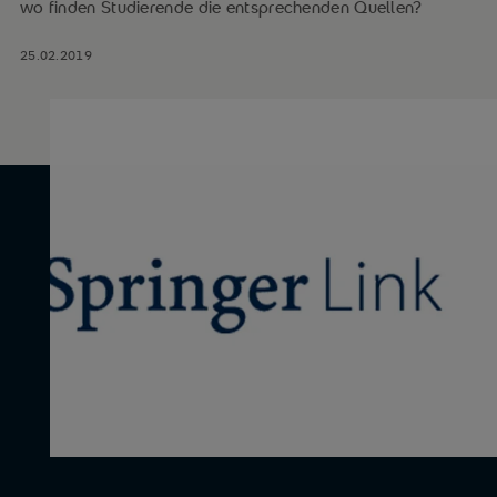
wo finden Studierende die entsprechenden Quellen?
25.02.2019