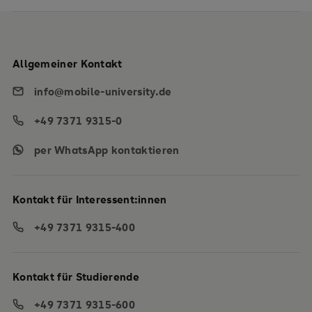
Allgemeiner Kontakt
info@mobile-university.de
+49 7371 9315-0
per WhatsApp kontaktieren
Kontakt für Interessent:innen
+49 7371 9315-400
Kontakt für Studierende
+49 7371 9315-600