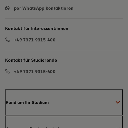
per WhatsApp kontaktieren
Kontakt für Interessent:innen
+49 7371 9315-400
Kontakt für Studierende
+49 7371 9315-600
Rund um Ihr Studium
Anmeldung zum Studium