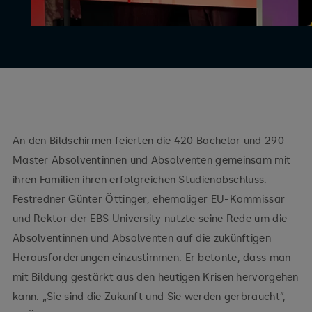
An den Bildschirmen feierten die 420 Bachelor und 290
Master Absolventinnen und Absolventen gemeinsam mit
ihren Familien ihren erfolgreichen Studienabschluss.
Festredner Günter Öttinger, ehemaliger EU-Kommissar
und Rektor der EBS University nutzte seine Rede um die
Absolventinnen und Absolventen auf die zukünftigen
Herausforderungen einzustimmen. Er betonte, dass man
mit Bildung gestärkt aus den heutigen Krisen hervorgehen
kann. „Sie sind die Zukunft und Sie werden gerbraucht”,