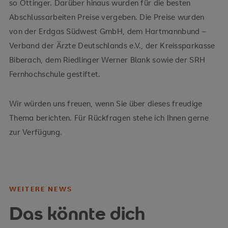
so Öttinger. Darüber hinaus wurden für die besten
Abschlussarbeiten Preise vergeben. Die Preise wurden
von der Erdgas Südwest GmbH, dem Hartmannbund –
Verband der Ärzte Deutschlands e.V., der Kreissparkasse
Biberach, dem Riedlinger Werner Blank sowie der SRH
Fernhochschule gestiftet.
Wir würden uns freuen, wenn Sie über dieses freudige
Thema berichten. Für Rückfragen stehe ich Ihnen gerne
zur Verfügung.
WEITERE NEWS
Das könnte dich