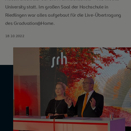
University statt. Im großen Saal der Hochschule in
Riedlingen war alles aufgebaut für die Live-Übertragung
des Graduation@Home.
18.10.2022