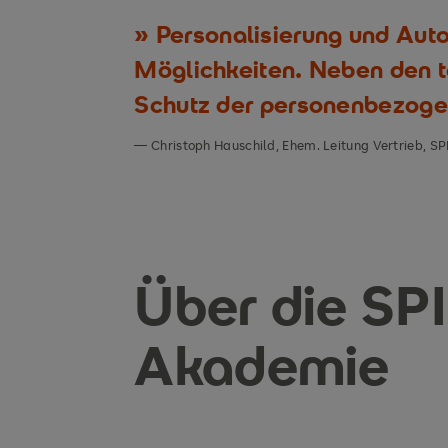
Personalisierung und Auto
Möglichkeiten. Neben den t
Schutz der personenbezoge
Christoph Hauschild, Ehem. Leitung Vertrieb, 
Über die SP
Akademie