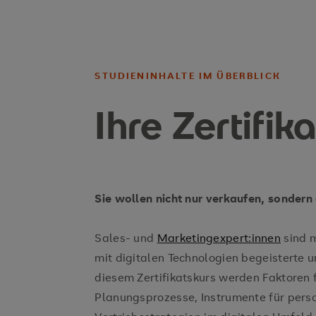
STUDIENINHALTE IM ÜBERBLICK
Ihre Zertifik
Sie wollen nicht nur verkaufen, sondern
Sales- und
Marketingexpert:innen
sind m
mit digitalen Technologien begeisterte u
diesem Zertifikatskurs werden Faktoren 
Planungsprozesse, Instrumente für pers