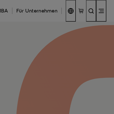
MBA
Für Unternehmen