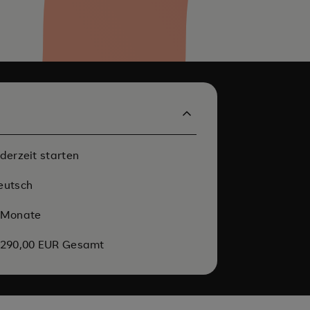
ederzeit starten
eutsch
 Monate
.290,00 EUR Gesamt