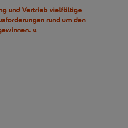
g und Vertrieb vielfältige
ausforderungen rund um den
gewinnen.