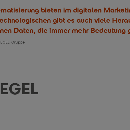
matisierung bieten im digitalen Marketin
echnologischen gibt es auch viele Her
nen Daten, die immer mehr Bedeutung 
SPIEGEL-Gruppe
IEGEL