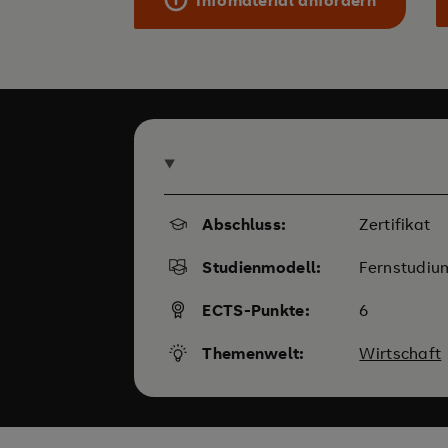
Abschluss:
Zertifikat
Studienmodell:
Fernstudiu
ECTS-Punkte:
6
Themenwelt:
Wirtschaft