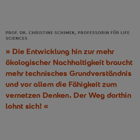
PROF. DR. CHRISTINE SCHIMEK, PROFESSORIN FÜR LIFE
SCIENCES
Die Entwicklung hin zur mehr
ökologischer Nachhaltigkeit braucht
mehr technisches Grundverständnis
und vor allem die Fähigkeit zum
vernetzen Denken. Der Weg dorthin
lohnt sich!