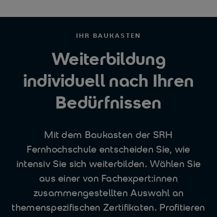
IHR BAUKASTEN
Weiterbildung
individuell nach Ihren
Bedürfnissen
Mit dem Baukasten der SRH
Fernhochschule entscheiden Sie, wie
intensiv Sie sich weiterbilden. Wählen Sie
aus einer von Fachexpert:innen
zusammengestellten Auswahl an
themenspezifischen Zertifikaten. Profitieren