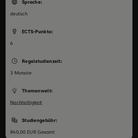
Sprache:
deutsch
ECTS-Punkte:
6
Regelstudienzeit:
3 Monate
Themenwelt:
Nachhaltigkeit
Studiengebühr:
840,00 EUR Gesamt