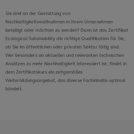
Sie sind an der Gestaltung von
Nachhaltigkeitsmaßnahmen in Ihrem Unternehmen
beteiligt oder möchten es werden? Dann ist das Zertifikat
Ecological Sutainability die richtige Qualifikation für Sie,
ob Sie im öffentlichen oder privaten Sektor tätig sind.
Wer besonders an aktuellen und relevanten technischen
Ansätzen zu mehr Nachhaltigkeit interessiert ist, findet in
dem Zertifikatskurs ein zeitgemäßes
Weiterbildungsangebot, das diverse Fachinhalte optimal
bündelt.