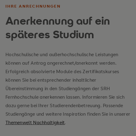
IHRE ANRECHNUNGEN
Anerkennung auf ein
späteres Studium
Hochschulische und außerhochschulische Leistungen
können auf Antrag angerechnet/anerkannt werden.
Erfolgreich absolvierte Module des Zertifikatskurses
können Sie bei entsprechender inhaltlicher
Übereinstimmung in den Studiengängen der SRH
Fernhochschule anerkennen lassen. Informieren Sie sich
dazu gerne bei Ihrer Studierendenbetreuung. Passende
Studiengänge und weitere Inspiration finden Sie in unserer
Themenwelt Nachhaltigkeit
.