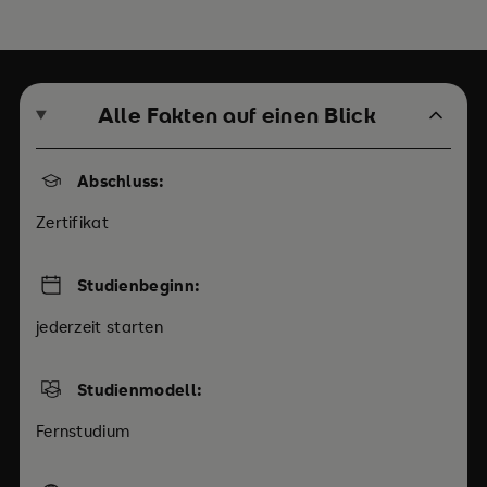
Alle Fakten auf einen Blick
Abschluss:
Zertifikat
Studienbeginn:
jederzeit starten
Studienmodell:
Fernstudium