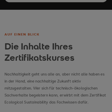
AUF EINEN BLICK
Die Inhalte Ihres
Zertifikatskurses
Nachhaltigkeit geht uns alle an, aber nicht alle haben es
in der Hand, eine nachhaltige Zukunft aktiv
mitzugestalten. Wer sich für technisch-ökologischen
Sachverhalte begeistern kann, erwirbt mit dem Zertifikat
Ecological Sustainability das Fachwissen dafür.