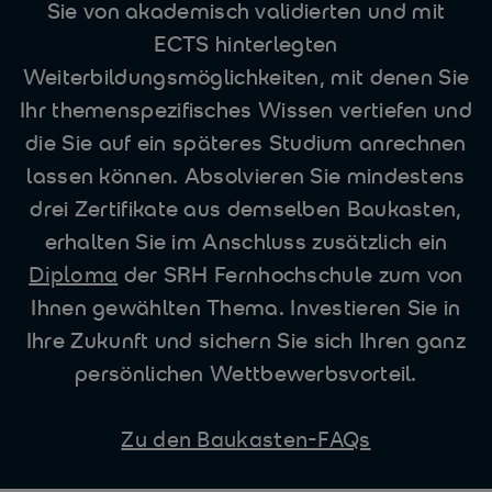
Sie von akademisch validierten und mit
ECTS hinterlegten
Weiterbildungsmöglichkeiten, mit denen Sie
Ihr themenspezifisches Wissen vertiefen und
die Sie auf ein späteres Studium anrechnen
lassen können. Absolvieren Sie mindestens
drei Zertifikate aus demselben Baukasten,
erhalten Sie im Anschluss zusätzlich ein
Diploma
der SRH Fernhochschule zum von
Ihnen gewählten Thema. Investieren Sie in
Ihre Zukunft und sichern Sie sich Ihren ganz
persönlichen Wettbewerbsvorteil.
Zu den Baukasten-FAQs