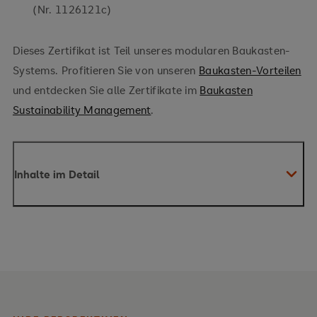
(Nr. 1126121c)
Dieses Zertifikat ist Teil unseres modularen Baukasten-
Systems. Profitieren Sie von unseren
Baukasten-Vorteilen
und entdecken Sie alle Zertifikate im
Baukasten
Sustainability Management
.
Inhalte im Detail