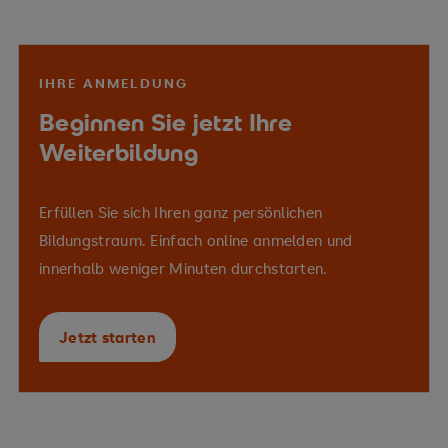
IHRE ANMELDUNG
Beginnen Sie jetzt Ihre
Weiterbildung
Erfüllen Sie sich Ihren ganz persönlichen
Bildungstraum. Einfach online anmelden und
innerhalb weniger Minuten durchstarten.
Jetzt starten