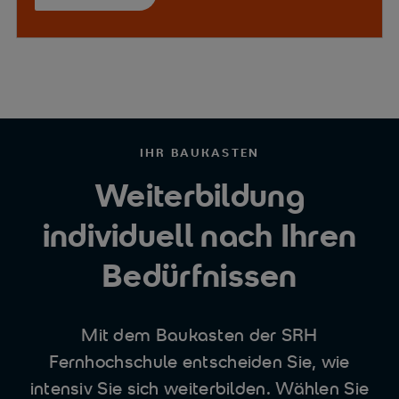
IHR BAUKASTEN
Weiterbildung
individuell nach Ihren
Bedürfnissen
Mit dem Baukasten der SRH
Fernhochschule entscheiden Sie, wie
intensiv Sie sich weiterbilden. Wählen Sie