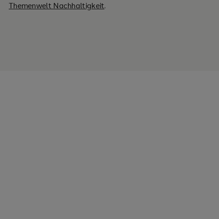
Themenwelt Nachhaltigkeit
.