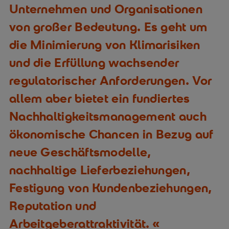
Unternehmen und Organisationen
von großer Bedeutung. Es geht um
die Minimierung von Klimarisiken
und die Erfüllung wachsender
regulatorischer Anforderungen. Vor
allem aber bietet ein fundiertes
Nachhaltigkeitsmanagement auch
ökonomische Chancen in Bezug auf
neue Geschäftsmodelle,
nachhaltige Lieferbeziehungen,
Festigung von Kundenbeziehungen,
Reputation und
Arbeitgeberattraktivität.