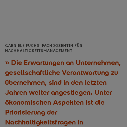
GABRIELE FUCHS, FACHDOZENTIN FÜR
NACHHALTIGKEITSMANAGEMENT
Die Erwartungen an Unternehmen,
gesellschaftliche Verantwortung zu
übernehmen, sind in den letzten
Jahren weiter angestiegen. Unter
ökonomischen Aspekten ist die
Priorisierung der
Nachhaltigkeitsfragen in