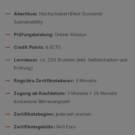
Abschluss
: Hochschulzertifikat Economic
Sustainability
Prüfungsleistung
: Online-Klausur
Credit Points
: 6 ECTS
Lerndauer
: ca. 150 Stunden (inkl. Selbststudium und
Prüfung)
Reguläre Zertifikatsdauer:
3 Monate
Zugang ab Kaufdatum:
3 Monate + 15 Monate
kostenlose Betreuungszeit
Zertifikatsbeginn:
jederzeit starten
Zertifikatsgebühr:
840 Euro