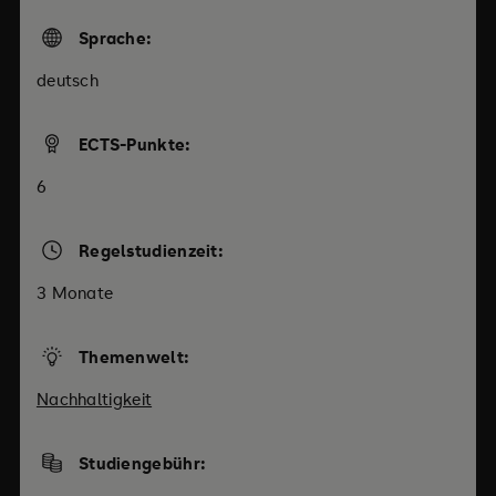
Sprache:
deutsch
ECTS-Punkte:
6
Regelstudienzeit:
3 Monate
Themenwelt:
Nachhaltigkeit
Studiengebühr: