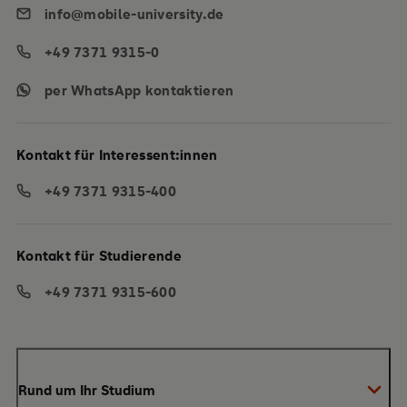
info@mobile-university.de
+49 7371 9315-0
per WhatsApp kontaktieren
Kontakt für Interessent:innen
+49 7371 9315-400
Kontakt für Studierende
+49 7371 9315-600
Rund um Ihr Studium