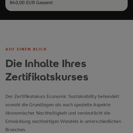
840,00 EUR Gesamt
AUF EINEN BLICK
Die Inhalte Ihres
Zertifikatskurses
Der Zertifikatskurs Economic Sustainability behandelt
sowohl die Grundlagen als auch spezielle Aspekte
ökonomischer Nachhaltigkeit und verdeutlicht die
Entwicklung nachhaltigen Wandels in unterschiedlichen
Branchen.