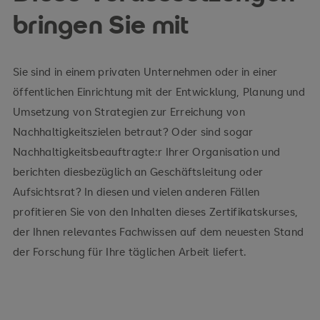
bringen Sie mit
Sie sind in einem privaten Unternehmen oder in einer
öffentlichen Einrichtung mit der Entwicklung, Planung und
Umsetzung von Strategien zur Erreichung von
Nachhaltigkeitszielen betraut? Oder sind sogar
Nachhaltigkeitsbeauftragte:r Ihrer Organisation und
berichten diesbezüglich an Geschäftsleitung oder
Aufsichtsrat? In diesen und vielen anderen Fällen
profitieren Sie von den Inhalten dieses Zertifikatskurses,
der Ihnen relevantes Fachwissen auf dem neuesten Stand
der Forschung für Ihre täglichen Arbeit liefert.