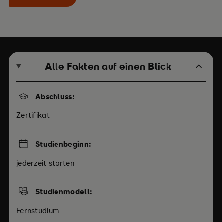
Alle Fakten auf einen Blick
Abschluss:
Zertifikat
Studienbeginn:
jederzeit starten
Studienmodell:
Fernstudium