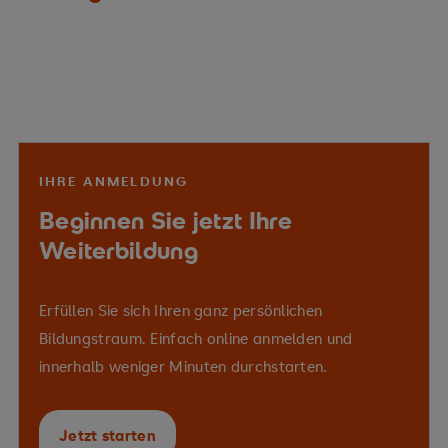
IHRE ANMELDUNG
Beginnen Sie jetzt Ihre
Weiterbildung
Erfüllen Sie sich Ihren ganz persönlichen
Bildungstraum. Einfach online anmelden und
innerhalb weniger Minuten durchstarten.
Jetzt starten