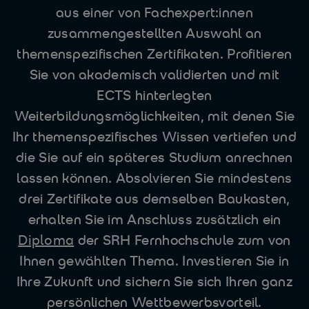
aus einer von Fachexpert:innen
zusammengestellten Auswahl an
themenspezifischen Zertifikaten. Profitieren
Sie von akademisch validierten und mit
ECTS hinterlegten
Weiterbildungsmöglichkeiten, mit denen Sie
Ihr themenspezifisches Wissen vertiefen und
die Sie auf ein späteres Studium anrechnen
lassen können. Absolvieren Sie mindestens
drei Zertifikate aus demselben Baukasten,
erhalten Sie im Anschluss zusätzlich ein
Diploma
der SRH Fernhochschule zum von
Ihnen gewählten Thema. Investieren Sie in
Ihre Zukunft und sichern Sie sich Ihren ganz
persönlichen Wettbewerbsvorteil.