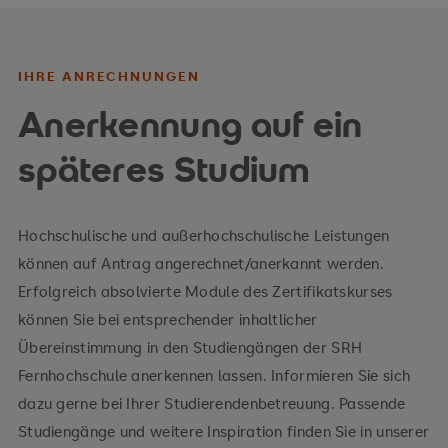
IHRE ANRECHNUNGEN
Anerkennung auf ein
späteres Studium
Hochschulische und außerhochschulische Leistungen
können auf Antrag angerechnet/anerkannt werden.
Erfolgreich absolvierte Module des Zertifikatskurses
können Sie bei entsprechender inhaltlicher
Übereinstimmung in den Studiengängen der SRH
Fernhochschule anerkennen lassen. Informieren Sie sich
dazu gerne bei Ihrer Studierendenbetreuung. Passende
Studiengänge und weitere Inspiration finden Sie in unserer