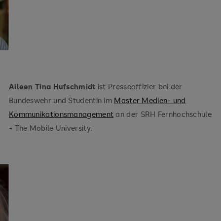
Aileen Tina Hufschmidt
ist Presseoffizier bei der
Bundeswehr und Studentin im
Master Medien- und
Kommunikationsmanagement
an der SRH Fernhochschule
- The Mobile University.