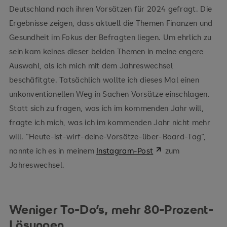
Deutschland nach ihren Vorsätzen für 2024 gefragt. Die
Ergebnisse zeigen, dass aktuell die Themen Finanzen und
Gesundheit im Fokus der Befragten liegen. Um ehrlich zu
sein kam keines dieser beiden Themen in meine engere
Auswahl, als ich mich mit dem Jahreswechsel
beschäfitgte. Tatsächlich wollte ich dieses Mal einen
unkonventionellen Weg in Sachen Vorsätze einschlagen.
Statt sich zu fragen, was ich im kommenden Jahr will,
fragte ich mich, was ich im kommenden Jahr nicht mehr
will. “Heute-ist-wirf-deine-Vorsätze-über-Board-Tag“,
nannte ich es in meinem
Instagram-Post
zum
Jahreswechsel.
Weniger To-Do’s, mehr 80-Prozent-
Lösungen