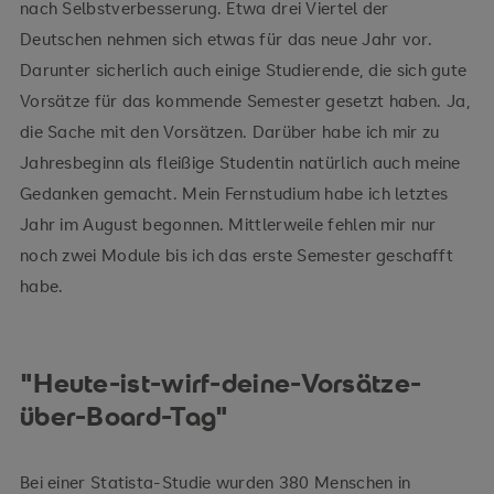
nach Selbstverbesserung. Etwa drei Viertel der
Deutschen nehmen sich etwas für das neue Jahr vor.
Darunter sicherlich auch einige Studierende, die sich gute
Vorsätze für das kommende Semester gesetzt haben. Ja,
die Sache mit den Vorsätzen. Darüber habe ich mir zu
Jahresbeginn als fleißige Studentin natürlich auch meine
Gedanken gemacht. Mein Fernstudium habe ich letztes
Jahr im August begonnen. Mittlerweile fehlen mir nur
noch zwei Module bis ich das erste Semester geschafft
habe.
"Heute-ist-wirf-deine-Vorsätze-
über-Board-Tag"
Bei einer Statista-Studie wurden 380 Menschen in