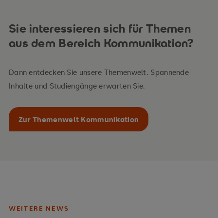
Sie interessieren sich für Themen
aus dem Bereich Kommunikation?
Dann entdecken Sie unsere Themenwelt. Spannende
Inhalte und Studiengänge erwarten Sie.
Zur Themenwelt Kommunikation
WEITERE NEWS