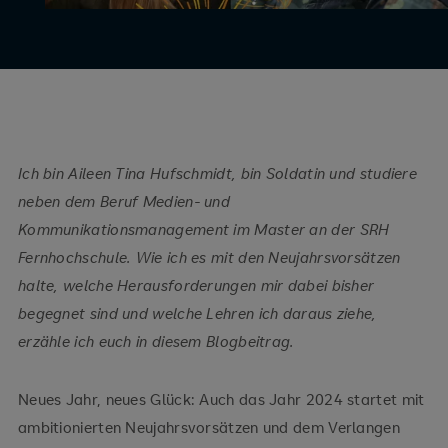
Ich bin Aileen Tina Hufschmidt, bin Soldatin und studiere
neben dem Beruf Medien- und
Kommunikationsmanagement im Master an der SRH
Fernhochschule. Wie ich es mit den Neujahrsvorsätzen
halte, welche Herausforderungen mir dabei bisher
begegnet sind und welche Lehren ich daraus ziehe,
erzähle ich euch in diesem Blogbeitrag.
Neues Jahr, neues Glück: Auch das Jahr 2024 startet mit
ambitionierten Neujahrsvorsätzen und dem Verlangen