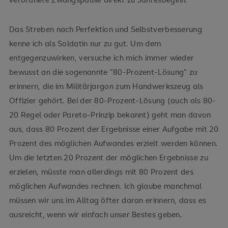
Das Streben nach Perfektion und Selbstverbesserung
kenne ich als Soldatin nur zu gut. Um dem
entgegenzuwirken, versuche ich mich immer wieder
bewusst an die sogenannte “80-Prozent-Lösung“ zu
erinnern, die im Militärjargon zum Handwerkszeug als
Offizier gehört. Bei der 80-Prozent-Lösung (auch als 80-
20 Regel oder Pareto-Prinzip bekannt) geht man davon
aus, dass 80 Prozent der Ergebnisse einer Aufgabe mit 20
Prozent des möglichen Aufwandes erzielt werden können.
Um die letzten 20 Prozent der möglichen Ergebnisse zu
erzielen, müsste man allerdings mit 80 Prozent des
möglichen Aufwandes rechnen. Ich glaube manchmal
müssen wir uns im Alltag öfter daran erinnern, dass es
ausreicht, wenn wir einfach unser Bestes geben.