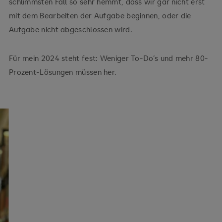
schlimmsten Fall so sehr hemmt, dass wir gar nicht erst
mit dem Bearbeiten der Aufgabe beginnen, oder die
Aufgabe nicht abgeschlossen wird.
Für mein 2024 steht fest: Weniger To-Do’s und mehr 80-
Prozent-Lösungen müssen her.