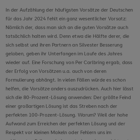
In der Aufzählung der häufigsten Vorsätze der Deutschen
für das Jahr 2024 fehlt ein ganz wesentlicher Vorsatz:
Nämlich der, dass man sich an die guten Vorsätze auch
tatsächlich halten wird. Denn etwa die Hälfte derer, die
sich selbst und ihren Partnern an Silvester Besserung
geloben, geben ihr Unterfangen im Laufe des Jahres
wieder auf. Eine Forschung von Per Carlbring ergab, dass
der Erfolg von Vorsätzen u.a. auch von deren
Formulierung abhängt. In vielen Fällen würde es schon
helfen, die Vorsätze anders auszudrücken. Auch hier lässt
sich die 80-Prozent-Lösung anwenden: Der größte Feind
einer großartigen Lösung ist das Streben nach der
perfekten 100-Prozent-Lösung. Warum? Weil der hohe
Aufwand zum Erreichen der perfekten Lösung und der
Respekt vor kleinen Makeln oder Fehlern uns im