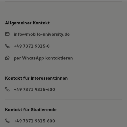
Allgemeiner Kontakt
info@mobile-university.de
+49 7371 9315-0
per WhatsApp kontaktieren
Kontakt für Interessent:innen
+49 7371 9315-400
Kontakt für Studierende
+49 7371 9315-600