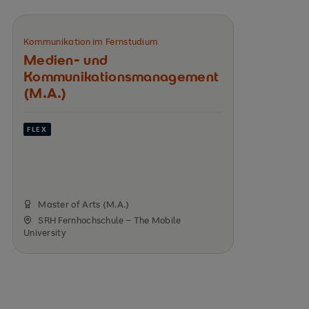
Kommunikation im Fernstudium
Medien- und
Kommunikations­management
(M.A.)
FLEX
Master of Arts (M.A.)
SRH Fernhochschule – The Mobile
University