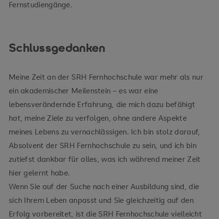
Fernstudiengänge.
Schlussgedanken
Meine Zeit an der SRH Fernhochschule war mehr als nur
ein akademischer Meilenstein – es war eine
lebensverändernde Erfahrung, die mich dazu befähigt
hat, meine Ziele zu verfolgen, ohne andere Aspekte
meines Lebens zu vernachlässigen. Ich bin stolz darauf,
Absolvent der SRH Fernhochschule zu sein, und ich bin
zutiefst dankbar für alles, was ich während meiner Zeit
hier gelernt habe.
Wenn Sie auf der Suche nach einer Ausbildung sind, die
sich Ihrem Leben anpasst und Sie gleichzeitig auf den
Erfolg vorbereitet, ist die SRH Fernhochschule vielleicht