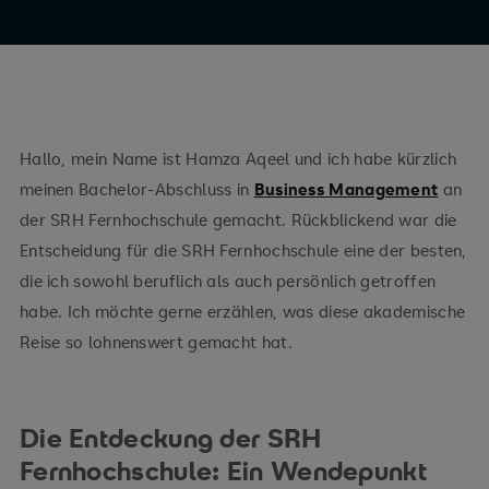
Hallo, mein Name ist Hamza Aqeel und ich habe kürzlich
meinen Bachelor-Abschluss in
Business Management
an
der SRH Fernhochschule gemacht. Rückblickend war die
Entscheidung für die SRH Fernhochschule eine der besten,
die ich sowohl beruflich als auch persönlich getroffen
habe. Ich möchte gerne erzählen, was diese akademische
Reise so lohnenswert gemacht hat.
Die Entdeckung der SRH
Fernhochschule: Ein Wendepunkt