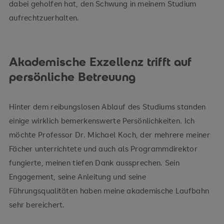
dabei geholfen hat, den Schwung in meinem Studium
aufrechtzuerhalten.
Akademische Exzellenz trifft auf
persönliche Betreuung
Hinter dem reibungslosen Ablauf des Studiums standen
einige wirklich bemerkenswerte Persönlichkeiten. Ich
möchte Professor Dr. Michael Koch, der mehrere meiner
Fächer unterrichtete und auch als Programmdirektor
fungierte, meinen tiefen Dank aussprechen. Sein
Engagement, seine Anleitung und seine
Führungsqualitäten haben meine akademische Laufbahn
sehr bereichert.