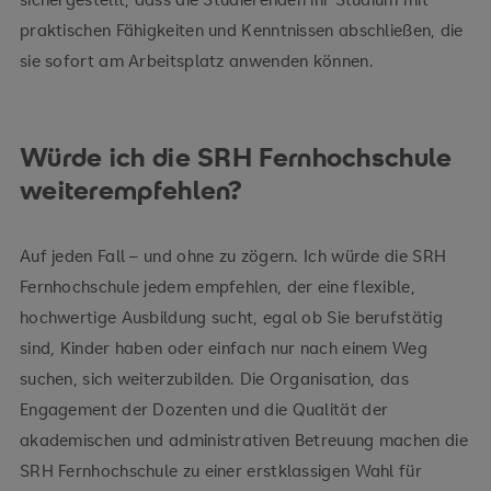
praktischen Fähigkeiten und Kenntnissen abschließen, die
sie sofort am Arbeitsplatz anwenden können.
Würde ich die SRH Fernhochschule
weiterempfehlen?
Auf jeden Fall – und ohne zu zögern. Ich würde die SRH
Fernhochschule jedem empfehlen, der eine flexible,
hochwertige Ausbildung sucht, egal ob Sie berufstätig
sind, Kinder haben oder einfach nur nach einem Weg
suchen, sich weiterzubilden. Die Organisation, das
Engagement der Dozenten und die Qualität der
akademischen und administrativen Betreuung machen die
SRH Fernhochschule zu einer erstklassigen Wahl für