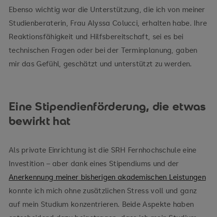
Ebenso wichtig war die Unterstützung, die ich von meiner
Studienberaterin, Frau Alyssa Colucci, erhalten habe. Ihre
Reaktionsfähigkeit und Hilfsbereitschaft, sei es bei
technischen Fragen oder bei der Terminplanung, gaben
mir das Gefühl, geschätzt und unterstützt zu werden.
Eine Stipendienförderung, die etwas
bewirkt hat
Als private Einrichtung ist die SRH Fernhochschule eine
Investition – aber dank eines Stipendiums und der
Anerkennung meiner bisherigen akademischen Leistungen
konnte ich mich ohne zusätzlichen Stress voll und ganz
auf mein Studium konzentrieren. Beide Aspekte haben