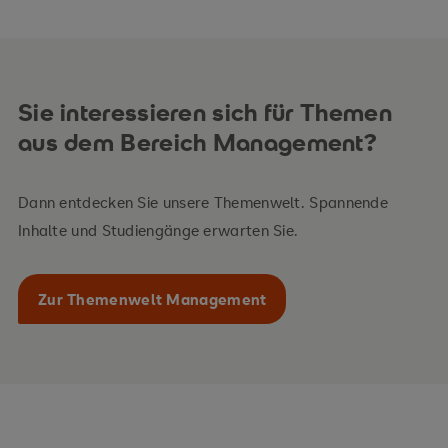
Sie interessieren sich für Themen
aus dem Bereich Management?
Dann entdecken Sie unsere Themenwelt. Spannende
Inhalte und Studiengänge erwarten Sie.
Zur Themenwelt Management