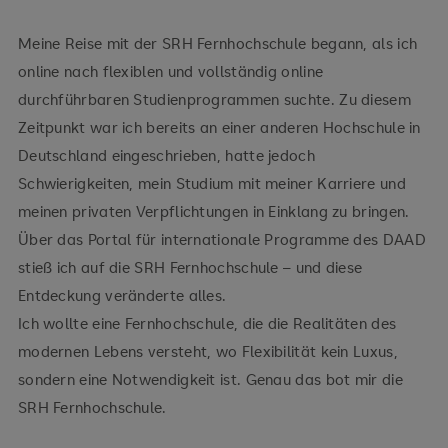
Meine Reise mit der SRH Fernhochschule begann, als ich
online nach flexiblen und vollständig online
durchführbaren Studienprogrammen suchte. Zu diesem
Zeitpunkt war ich bereits an einer anderen Hochschule in
Deutschland eingeschrieben, hatte jedoch
Schwierigkeiten, mein Studium mit meiner Karriere und
meinen privaten Verpflichtungen in Einklang zu bringen.
Über das Portal für internationale Programme des DAAD
stieß ich auf die SRH Fernhochschule – und diese
Entdeckung veränderte alles.
Ich wollte eine Fernhochschule, die die Realitäten des
modernen Lebens versteht, wo Flexibilität kein Luxus,
sondern eine Notwendigkeit ist. Genau das bot mir die
SRH Fernhochschule.