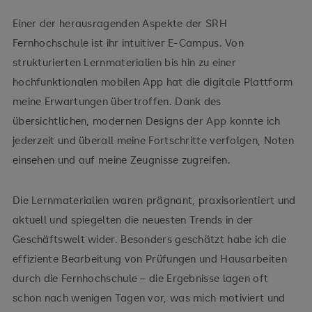
Einer der herausragenden Aspekte der SRH
Fernhochschule ist ihr intuitiver E-Campus. Von
strukturierten Lernmaterialien bis hin zu einer
hochfunktionalen mobilen App hat die digitale Plattform
meine Erwartungen übertroffen. Dank des
übersichtlichen, modernen Designs der App konnte ich
jederzeit und überall meine Fortschritte verfolgen, Noten
einsehen und auf meine Zeugnisse zugreifen.
Die Lernmaterialien waren prägnant, praxisorientiert und
aktuell und spiegelten die neuesten Trends in der
Geschäftswelt wider. Besonders geschätzt habe ich die
effiziente Bearbeitung von Prüfungen und Hausarbeiten
durch die Fernhochschule – die Ergebnisse lagen oft
schon nach wenigen Tagen vor, was mich motiviert und