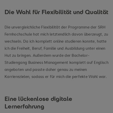
Die Wahl für Flexibilität und Qualität
Die unvergleichliche Flexibilität der Programme der SRH
Fernhochschule hat mich letztendlich davon überzeugt, zu
wechseln. Da ich komplett online studieren konnte, hatte
ich die Freiheit, Beruf, Familie und Ausbildung unter einen
Hut zu bringen. Außerdem wurde der Bachelor-
Studiengang Business Management komplett auf Englisch
angeboten und passte daher genau zu meinen
Karrierezielen, sodass er für mich die perfekte Wahl war.
Eine lückenlose digitale
Lernerfahrung