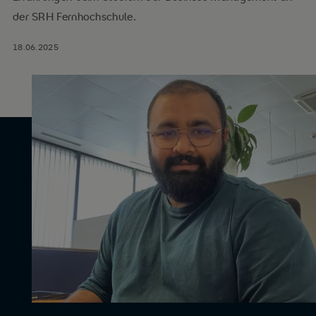
der SRH Fernhochschule.
18.06.2025