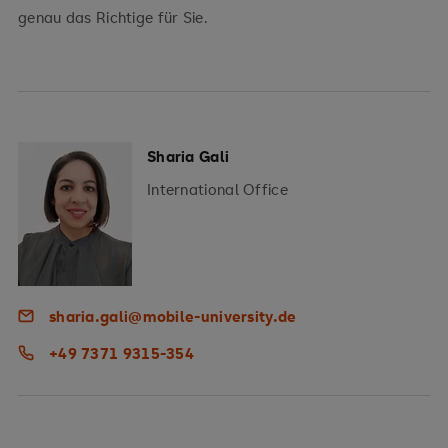
genau das Richtige für Sie.
Sharia Gali
International Office
sharia.gali@mobile-university.de
+49 7371 9315-354