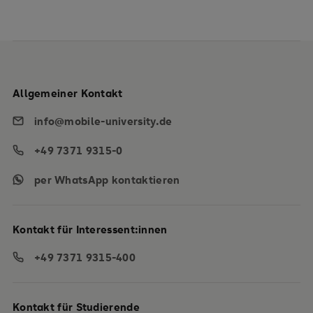
Allgemeiner Kontakt
info@mobile-university.de
+49 7371 9315-0
per WhatsApp kontaktieren
Kontakt für Interessent:innen
+49 7371 9315-400
Kontakt für Studierende