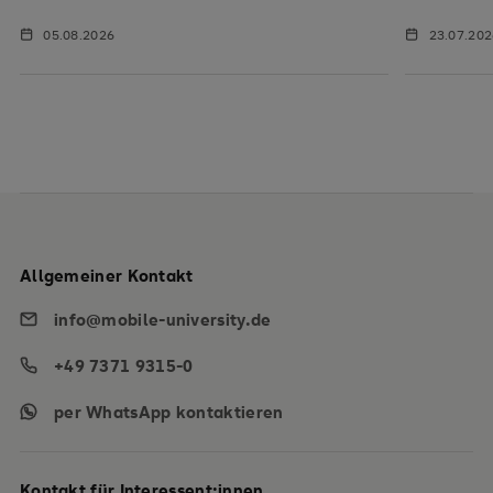
05.08.2026
23.07.20
Allgemeiner Kontakt
info@mobile-university.de
+49 7371 9315-0
per WhatsApp kontaktieren
Kontakt für Interessent:innen