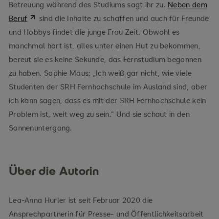
Betreuung während des Studiums sagt ihr zu.
Neben dem
Beruf
sind die Inhalte zu schaffen und auch für Freunde
und Hobbys findet die junge Frau Zeit. Obwohl es
manchmal hart ist, alles unter einen Hut zu bekommen,
bereut sie es keine Sekunde, das Fernstudium begonnen
zu haben. Sophie Maus: „Ich weiß gar nicht, wie viele
Studenten der SRH Fernhochschule im Ausland sind, aber
ich kann sagen, dass es mit der SRH Fernhochschule kein
Problem ist, weit weg zu sein.“ Und sie schaut in den
Sonnenuntergang.
Über die Autorin
Lea-Anna Hurler ist seit Februar 2020 die
Ansprechpartnerin für Presse- und Öffentlichkeitsarbeit