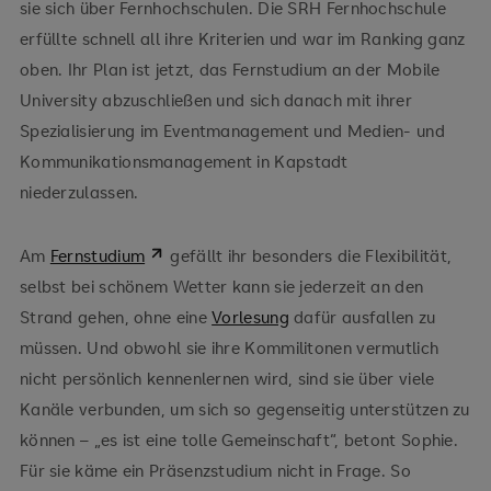
sie sich über Fernhochschulen. Die SRH Fernhochschule
erfüllte schnell all ihre Kriterien und war im Ranking ganz
oben. Ihr Plan ist jetzt, das Fernstudium an der Mobile
University abzuschließen und sich danach mit ihrer
Spezialisierung im Eventmanagement und Medien- und
Kommunikationsmanagement in Kapstadt
niederzulassen.
Am
Fernstudium
gefällt ihr besonders die Flexibilität,
selbst bei schönem Wetter kann sie jederzeit an den
Strand gehen, ohne eine
Vorlesung
dafür ausfallen zu
müssen. Und obwohl sie ihre Kommilitonen vermutlich
nicht persönlich kennenlernen wird, sind sie über viele
Kanäle verbunden, um sich so gegenseitig unterstützen zu
können – „es ist eine tolle Gemeinschaft“, betont Sophie.
Für sie käme ein Präsenzstudium nicht in Frage. So