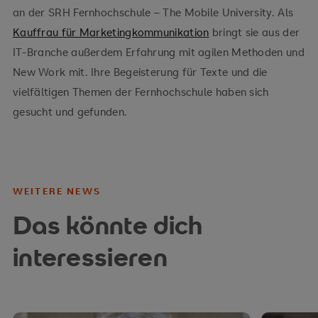
an der SRH Fernhochschule – The Mobile University. Als
Kauffrau für Marketingkommunikation
bringt sie aus der
IT-Branche außerdem Erfahrung mit agilen Methoden und
New Work mit. Ihre Begeisterung für Texte und die
vielfältigen Themen der Fernhochschule haben sich
gesucht und gefunden.
WEITERE NEWS
Das könnte dich
interessieren