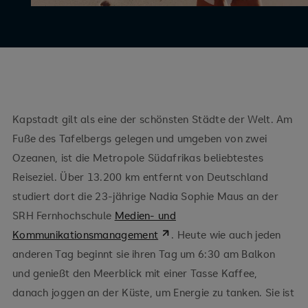
Kapstadt gilt als eine der schönsten Städte der Welt. Am
Fuße des Tafelbergs gelegen und umgeben von zwei
Ozeanen, ist die Metropole Südafrikas beliebtestes
Reiseziel. Über 13.200 km entfernt von Deutschland
studiert dort die 23-jährige Nadia Sophie Maus an der
SRH Fernhochschule
Medien- und
Kommunikationsmanagement
. Heute wie auch jeden
anderen Tag beginnt sie ihren Tag um 6:30 am Balkon
und genießt den Meerblick mit einer Tasse Kaffee,
danach joggen an der Küste, um Energie zu tanken. Sie ist