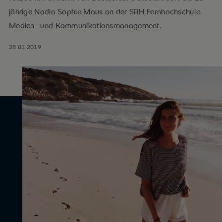
jährige Nadia Sophie Maus an der SRH Fernhochschule
Medien- und Kommunikationsmanagement.
28.01.2019