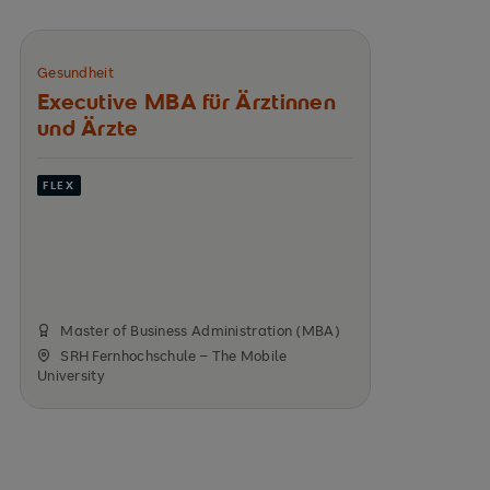
Gesundheit
Executive MBA für Ärztinnen
und Ärzte
FLEX
Master of Business Administration (MBA)
SRH Fernhochschule – The Mobile
University