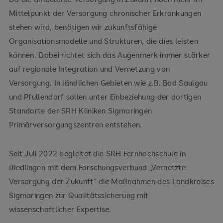
Mittelpunkt der Versorgung chronischer Erkrankungen
stehen wird, benötigen wir zukunftsfähige
Organisationsmodelle und Strukturen, die dies leisten
können. Dabei richtet sich das Augenmerk immer stärker
auf regionale Integration und Vernetzung von
Versorgung. In ländlichen Gebieten wie z.B. Bad Saulgau
und Pfullendorf sollen unter Einbeziehung der dortigen
Standorte der SRH Kliniken Sigmaringen
Primärversorgungszentren entstehen.
Seit Juli 2022 begleitet die SRH Fernhochschule in
Riedlingen mit dem Forschungsverbund „Vernetzte
Versorgung der Zukunft“ die Maßnahmen des Landkreises
Sigmaringen zur Qualitätssicherung mit
wissenschaftlicher Expertise.