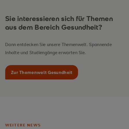
Sie interessieren sich für Themen
aus dem Bereich Gesundheit?
Dann entdecken Sie unsere Themenwelt. Spannende
Inhalte und Studiengänge erwarten Sie.
Zur Themenwelt Gesundheit
WEITERE NEWS