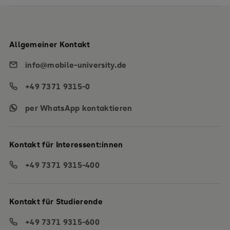
Allgemeiner Kontakt
info@mobile-university.de
+49 7371 9315-0
per WhatsApp kontaktieren
Kontakt für Interessent:innen
+49 7371 9315-400
Kontakt für Studierende
+49 7371 9315-600