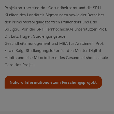
Projektpartner sind das Gesundheitsamt und die SRH
Kliniken des Landkreis Sigmaringen sowie der Betreiber
der Primärversorgungszentren Pfullendorf und Bad
Saulgau. Von der SRH Fernhochschule unterstützen Prof.
Dr. Lutz Hager, Studiengangsleiter
Gesundheitsmanagement und MBA für Ärzt:innen, Prof.
Erwin Selg, Studiengangsleiter für den Master Digital
Health und eine Mitarbeiterin des Gesundheitshochschule
Gera das Projekt.
Nähere Informationen zum Forschungsprojekt