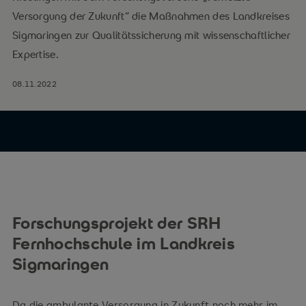
Versorgung der Zukunft“ die Maßnahmen des Landkreises
Sigmaringen zur Qualitätssicherung mit wissenschaftlicher
Expertise.
08.11.2022
Forschungsprojekt der SRH
Fernhochschule im Landkreis
Sigmaringen
Da die ambulante Versorgung in Zukunft noch mehr im