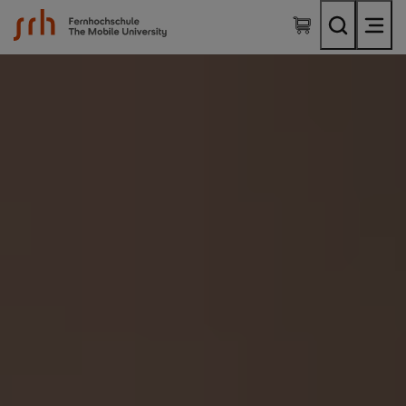
SRH Fernhochschule - The Mobile University