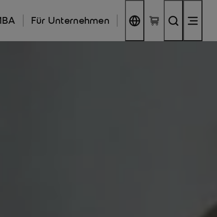
MBA
Für Unternehmen