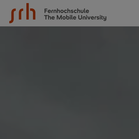
SRH Fernhochschule - The Mobile University