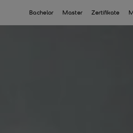
Bachelor
Master
Zertifikate