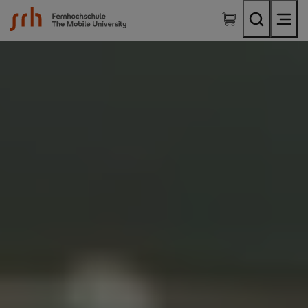
SRH Fernhochschule - The Mobile University