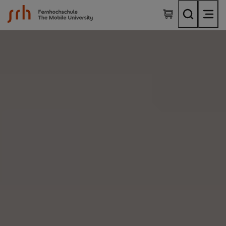
SRH Fernhochschule - The Mobile University